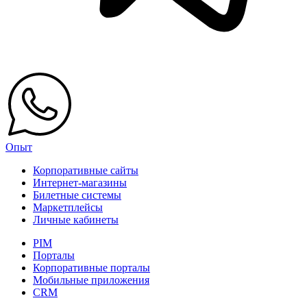
Опыт
Корпоративные сайты
Интернет-магазины
Билетные системы
Маркетплейсы
Личные кабинеты
PIM
Порталы
Корпоративные порталы
Мобильные приложения
CRM