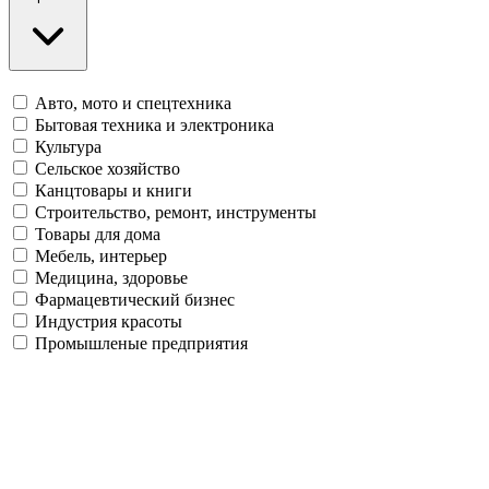
Авто, мото и спецтехника
Бытовая техника и электроника
Культура
Сельское хозяйство
Канцтовары и книги
Строительство, ремонт, инструменты
Товары для дома
Мебель, интерьер
Медицина, здоровье
Фармацевтический бизнес
Индустрия красоты
Промышленые предприятия