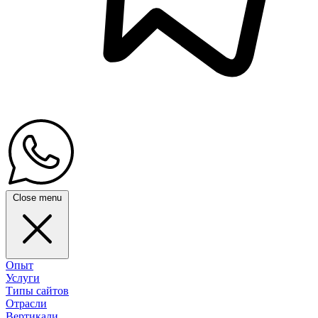
Close menu
Опыт
Услуги
Типы сайтов
Отрасли
Вертикали