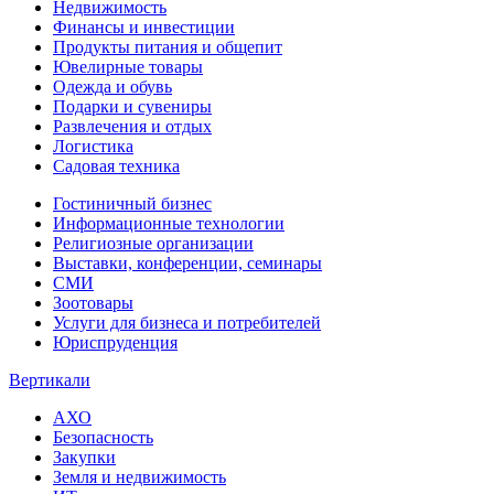
Недвижимость
Финансы и инвестиции
Продукты питания и общепит
Ювелирные товары
Одежда и обувь
Подарки и сувениры
Развлечения и отдых
Логистика
Садовая техника
Гостиничный бизнес
Информационные технологии
Религиозные организации
Выставки, конференции, семинары
СМИ
Зоотовары
Услуги для бизнеса и потребителей
Юриспруденция
Вертикали
АХО
Безопасность
Закупки
Земля и недвижимость