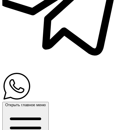
Открыть главное меню