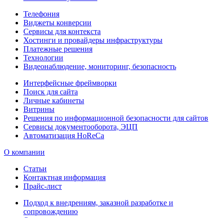
Телефония
Виджеты конверсии
Сервисы для контекста
Хостинги и провайдеры инфраструктуры
Платежные решения
Технологии
Видеонаблюдение, мониторинг, безопасность
Интерфейсные фреймворки
Поиск для сайта
Личные кабинеты
Витрины
Решения по информационной безопасности для сайтов
Сервисы документооборота, ЭЦП
Автоматизация HoReCa
О компании
Статьи
Контактная информация
Прайс-лист
Подход к внедрениям, заказной разработке и
сопровождению