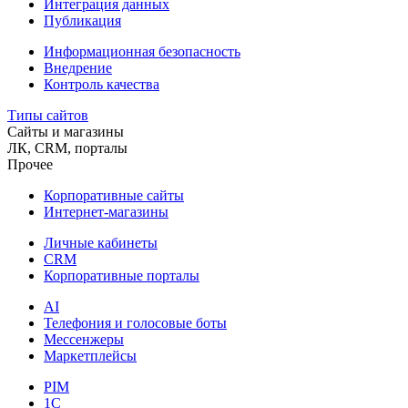
Интеграция данных
Публикация
Информационная безопасность
Внедрение
Контроль качества
Типы сайтов
Сайты и магазины
ЛК, CRM, порталы
Прочее
Корпоративные сайты
Интернет-магазины
Личные кабинеты
CRM
Корпоративные порталы
AI
Телефония и голосовые боты
Мессенжеры
Маркетплейсы
PIM
1C