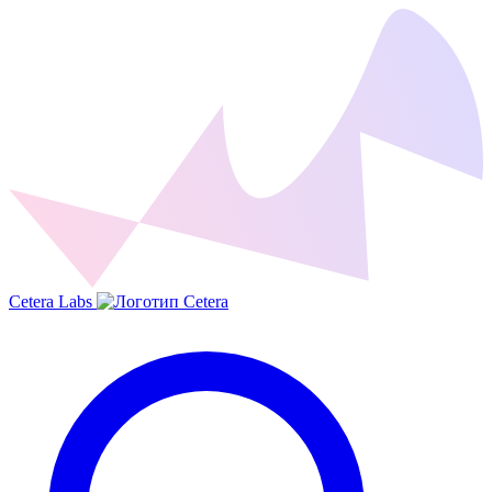
Cetera Labs