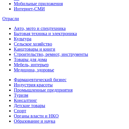
Мобильные приложения
Интернет-СМИ
Отрасли
Авто, мото и спецтехника
Бытовая техника и электроника
Культура
Сельское хозяйство
Канцтовары и книги
Строительство, ремнот, инструменты
Товары для дома
Мебель, интерьер
Медицина, здоровье
Фармацевтический бизнес
Индустрия красоты
Промышленные предприятия
Туризм
Консалтинг
Детские товары
Спорт
Органы власти и НКО
Образование и наука