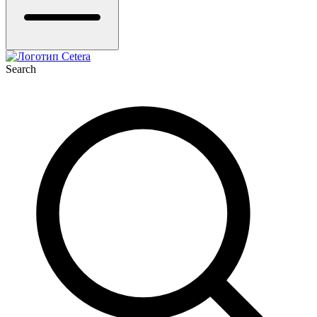
Search