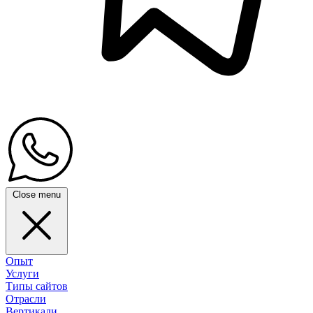
Close menu
Опыт
Услуги
Типы сайтов
Отрасли
Вертикали