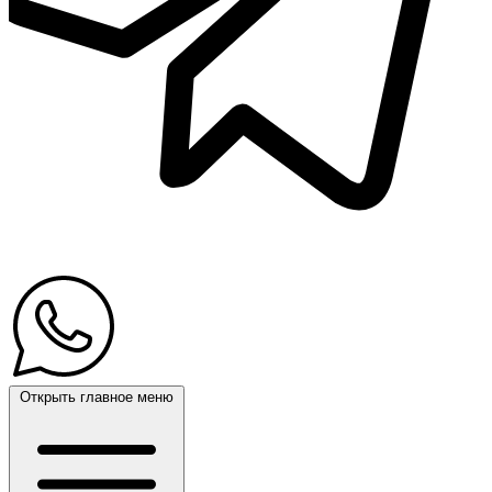
Открыть главное меню