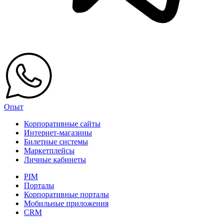
Опыт
Корпоративные сайты
Интернет-магазины
Билетные системы
Маркетплейсы
Личные кабинеты
PIM
Порталы
Корпоративные порталы
Мобильные приложения
CRM