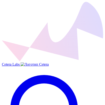
Cetera Labs