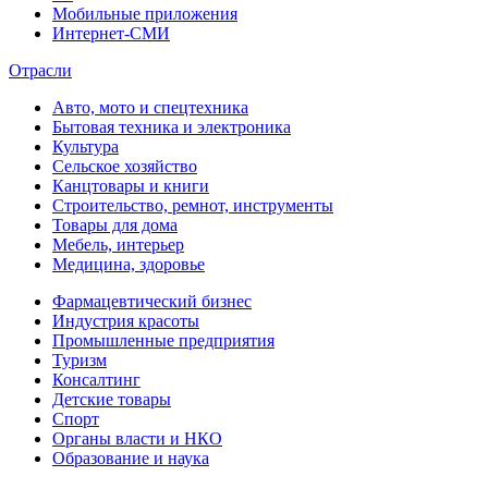
Мобильные приложения
Интернет-СМИ
Отрасли
Авто, мото и спецтехника
Бытовая техника и электроника
Культура
Сельское хозяйство
Канцтовары и книги
Строительство, ремнот, инструменты
Товары для дома
Мебель, интерьер
Медицина, здоровье
Фармацевтический бизнес
Индустрия красоты
Промышленные предприятия
Туризм
Консалтинг
Детские товары
Спорт
Органы власти и НКО
Образование и наука