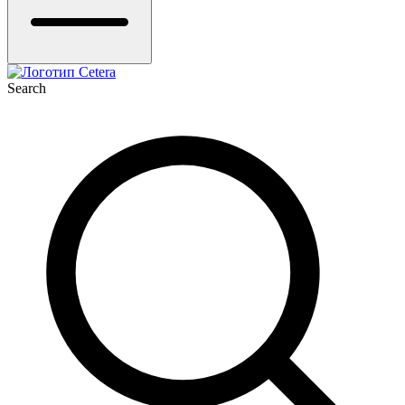
Search