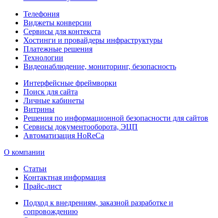
Телефония
Виджеты конверсии
Сервисы для контекста
Хостинги и провайдеры инфраструктуры
Платежные решения
Технологии
Видеонаблюдение, мониторинг, безопасность
Интерфейсные фреймворки
Поиск для сайта
Личные кабинеты
Витрины
Решения по информационной безопасности для сайтов
Сервисы документооборота, ЭЦП
Автоматизация HoReCa
О компании
Статьи
Контактная информация
Прайс-лист
Подход к внедрениям, заказной разработке и
сопровождению