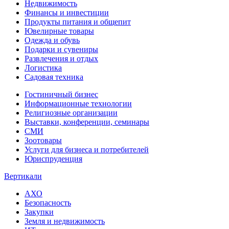
Недвижимость
Финансы и инвестиции
Продукты питания и общепит
Ювелирные товары
Одежда и обувь
Подарки и сувениры
Развлечения и отдых
Логистика
Садовая техника
Гостиничный бизнес
Информационные технологии
Религиозные организации
Выставки, конференции, семинары
СМИ
Зоотовары
Услуги для бизнеса и потребителей
Юриспруденция
Вертикали
АХО
Безопасность
Закупки
Земля и недвижимость