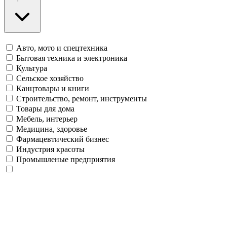
Авто, мото и спецтехника
Бытовая техника и электроника
Культура
Сельское хозяйство
Канцтовары и книги
Строительство, ремонт, инструменты
Товары для дома
Мебель, интерьер
Медицина, здоровье
Фармацевтический бизнес
Индустрия красоты
Промышленые предприятия