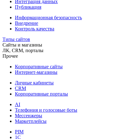
Интеграция данных
Публикация
Информационная безопасность
Внедрение
Контроль качества
Типы сайтов
Сайты и магазины
ЛК, CRM, порталы
Прочее
Корпоративные сайты
Интернет-магазины
Личные кабинеты
CRM
Корпоративные порталы
AI
Телефония и голосовые боты
Мессенжеры
Маркетплейсы
PIM
1C