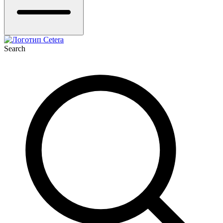
Search