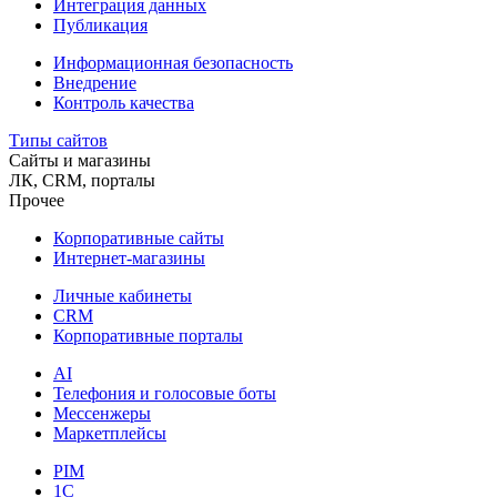
Интеграция данных
Публикация
Информационная безопасность
Внедрение
Контроль качества
Типы сайтов
Сайты и магазины
ЛК, CRM, порталы
Прочее
Корпоративные сайты
Интернет-магазины
Личные кабинеты
CRM
Корпоративные порталы
AI
Телефония и голосовые боты
Мессенжеры
Маркетплейсы
PIM
1C