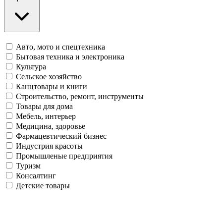
Авто, мото и спецтехника
Бытовая техника и электроника
Культура
Сельское хозяйство
Канцтовары и книги
Строительство, ремонт, инструменты
Товары для дома
Мебель, интерьер
Медицина, здоровье
Фармацевтический бизнес
Индустрия красоты
Промышленые предприятия
Туризм
Консалтинг
Детские товары