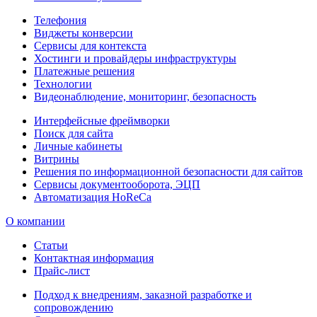
Телефония
Виджеты конверсии
Сервисы для контекста
Хостинги и провайдеры инфраструктуры
Платежные решения
Технологии
Видеонаблюдение, мониторинг, безопасность
Интерфейсные фреймворки
Поиск для сайта
Личные кабинеты
Витрины
Решения по информационной безопасности для сайтов
Сервисы документооборота, ЭЦП
Автоматизация HoReCa
О компании
Статьи
Контактная информация
Прайс-лист
Подход к внедрениям, заказной разработке и
сопровождению