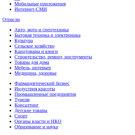
Мобильные приложения
Интернет-СМИ
Отрасли
Авто, мото и спецтехника
Бытовая техника и электроника
Культура
Сельское хозяйство
Канцтовары и книги
Строительство, ремнот, инструменты
Товары для дома
Мебель, интерьер
Медицина, здоровье
Фармацевтический бизнес
Индустрия красоты
Промышленные предприятия
Туризм
Консалтинг
Детские товары
Спорт
Органы власти и НКО
Образование и наука