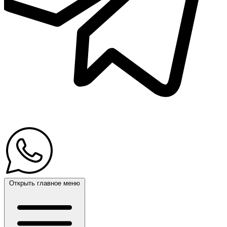
Открыть главное меню