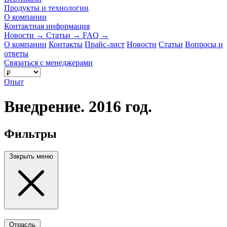
Продукты и технологии
О компании
Контактная информация
Новости
→
Статьи
→
FAQ
→
О компании
Контакты
Прайс-лист
Новости
Статьи
Вопросы и
ответы
Связаться с менеджерами
Опыт
Внедрение. 2016 год.
Фильтры
Закрыть меню
Отрасль