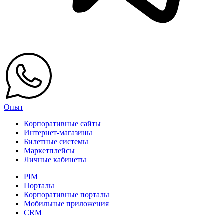
Опыт
Корпоративные сайты
Интернет-магазины
Билетные системы
Маркетплейсы
Личные кабинеты
PIM
Порталы
Корпоративные порталы
Мобильные приложения
CRM