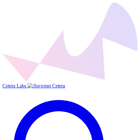
Cetera Labs