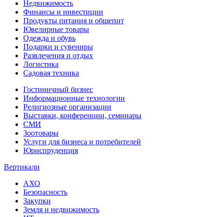
Недвижимость
Финансы и инвестиции
Продукты питания и общепит
Ювелирные товары
Одежда и обувь
Подарки и сувениры
Развлечения и отдых
Логистика
Садовая техника
Гостиничный бизнес
Информационные технологии
Религиозные организации
Выставки, конференции, семинары
СМИ
Зоотовары
Услуги для бизнеса и потребителей
Юриспруденция
Вертикали
АХО
Безопасность
Закупки
Земля и недвижимость