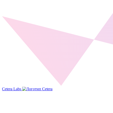
Cetera Labs