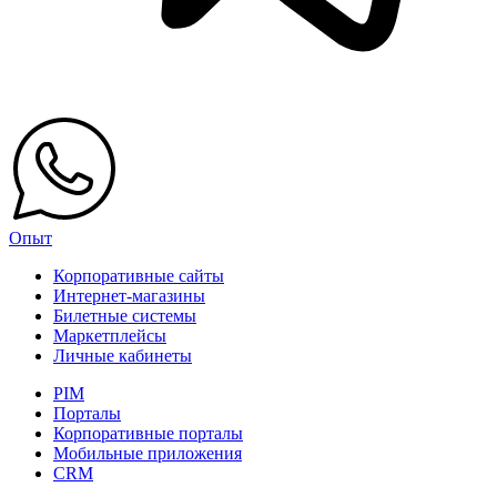
Опыт
Корпоративные сайты
Интернет-магазины
Билетные системы
Маркетплейсы
Личные кабинеты
PIM
Порталы
Корпоративные порталы
Мобильные приложения
CRM