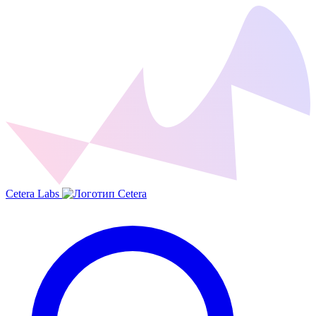
Cetera Labs