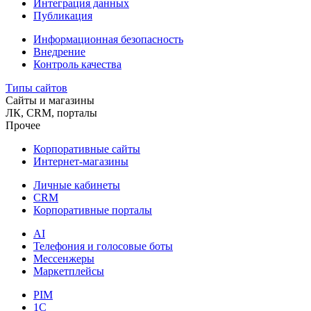
Интеграция данных
Публикация
Информационная безопасность
Внедрение
Контроль качества
Типы сайтов
Сайты и магазины
ЛК, CRM, порталы
Прочее
Корпоративные сайты
Интернет-магазины
Личные кабинеты
CRM
Корпоративные порталы
AI
Телефония и голосовые боты
Мессенжеры
Маркетплейсы
PIM
1C