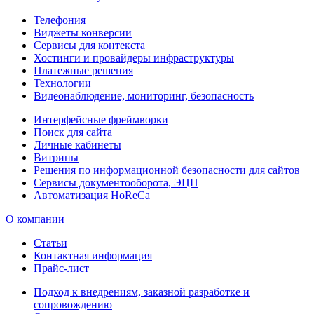
Телефония
Виджеты конверсии
Сервисы для контекста
Хостинги и провайдеры инфраструктуры
Платежные решения
Технологии
Видеонаблюдение, мониторинг, безопасность
Интерфейсные фреймворки
Поиск для сайта
Личные кабинеты
Витрины
Решения по информационной безопасности для сайтов
Сервисы документооборота, ЭЦП
Автоматизация HoReCa
О компании
Статьи
Контактная информация
Прайс-лист
Подход к внедрениям, заказной разработке и
сопровождению