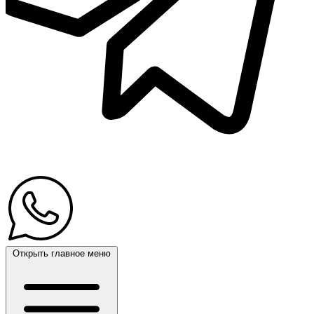
Открыть главное меню