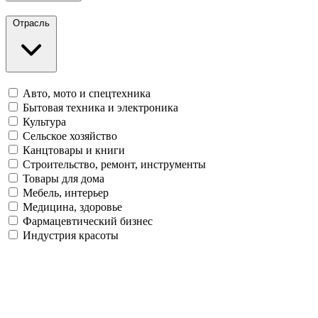
Отрасль
Авто, мото и спецтехника
Бытовая техника и электроника
Культура
Сельское хозяйство
Канцтовары и книги
Строительство, ремонт, инструменты
Товары для дома
Мебель, интерьер
Медицина, здоровье
Фармацевтический бизнес
Индустрия красоты