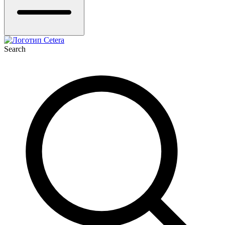
Search