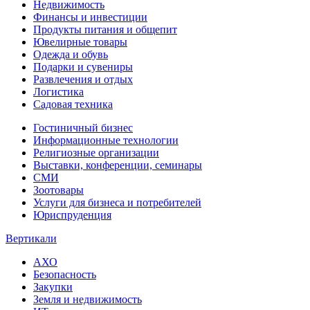
Недвижимость
Финансы и инвестиции
Продукты питания и общепит
Ювелирные товары
Одежда и обувь
Подарки и сувениры
Развлечения и отдых
Логистика
Садовая техника
Гостиничный бизнес
Информационные технологии
Религиозные организации
Выставки, конференции, семинары
СМИ
Зоотовары
Услуги для бизнеса и потребителей
Юриспруденция
Вертикали
АХО
Безопасность
Закупки
Земля и недвижимость