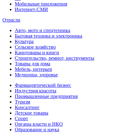
Мобильные приложения
Интернет-СМИ
Отрасли
Авто, мото и спецтехника
Бытовая техника и электроника
Культура
Сельское хозяйство
Канцтовары и книги
Строительство, ремнот, инструменты
Товары для дома
Мебель, интерьер
Медицина, здоровье
Фармацевтический бизнес
Индустрия красоты
Промышленные предприятия
Туризм
Консалтинг
Детские товары
Спорт
Органы власти и НКО
Образование и наука