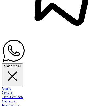
Close menu
Опыт
Услуги
Типы сайтов
Отрасли
Вертикали