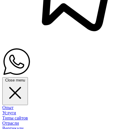
Close menu
Опыт
Услуги
Типы сайтов
Отрасли
Вертикали