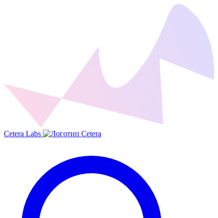
Cetera Labs