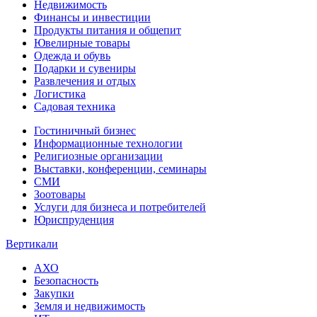
Недвижимость
Финансы и инвестиции
Продукты питания и общепит
Ювелирные товары
Одежда и обувь
Подарки и сувениры
Развлечения и отдых
Логистика
Садовая техника
Гостиничный бизнес
Информационные технологии
Религиозные организации
Выставки, конференции, семинары
СМИ
Зоотовары
Услуги для бизнеса и потребителей
Юриспруденция
Вертикали
АХО
Безопасность
Закупки
Земля и недвижимость