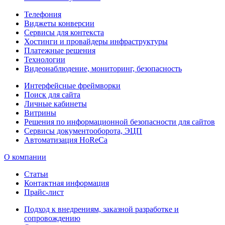
Телефония
Виджеты конверсии
Сервисы для контекста
Хостинги и провайдеры инфраструктуры
Платежные решения
Технологии
Видеонаблюдение, мониторинг, безопасность
Интерфейсные фреймворки
Поиск для сайта
Личные кабинеты
Витрины
Решения по информационной безопасности для сайтов
Сервисы документооборота, ЭЦП
Автоматизация HoReCa
О компании
Статьи
Контактная информация
Прайс-лист
Подход к внедрениям, заказной разработке и
сопровождению