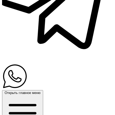
Открыть главное меню