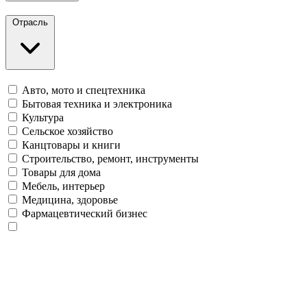
Отрасль
Авто, мото и спецтехника
Бытовая техника и электроника
Культура
Сельское хозяйство
Канцтовары и книги
Строительство, ремонт, инструменты
Товары для дома
Мебель, интерьер
Медицина, здоровье
Фармацевтический бизнес