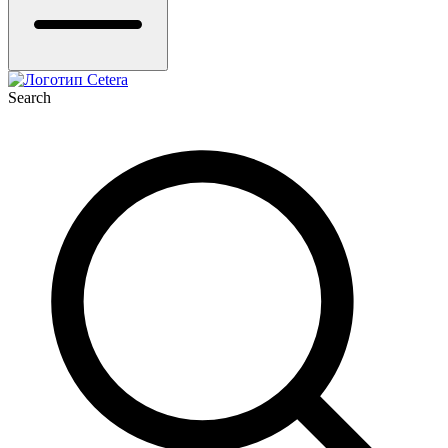
Search