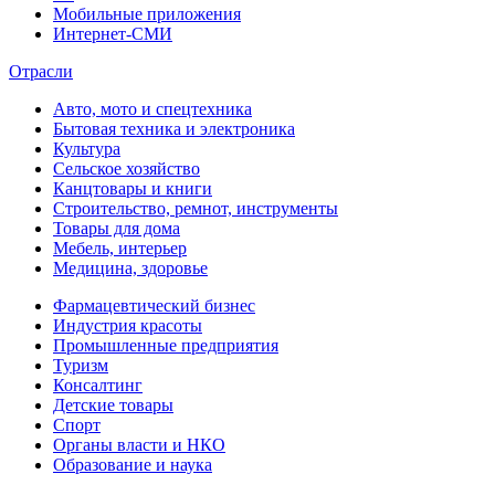
Мобильные приложения
Интернет-СМИ
Отрасли
Авто, мото и спецтехника
Бытовая техника и электроника
Культура
Сельское хозяйство
Канцтовары и книги
Строительство, ремнот, инструменты
Товары для дома
Мебель, интерьер
Медицина, здоровье
Фармацевтический бизнес
Индустрия красоты
Промышленные предприятия
Туризм
Консалтинг
Детские товары
Спорт
Органы власти и НКО
Образование и наука