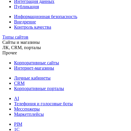
Интеграция данных
Публикация
Информационная безопасность
Внедрение
Контроль качества
Типы сайтов
Сайты и магазины
ЛК, CRM, порталы
Прочее
Корпоративные сайты
Интернет-магазины
Личные кабинеты
CRM
Корпоративные порталы
AI
Телефония и голосовые боты
Мессенжеры
Маркетплейсы
PIM
1C