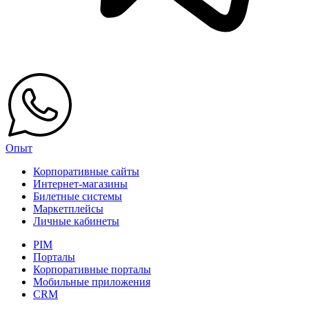
Опыт
Корпоративные сайты
Интернет-магазины
Билетные системы
Маркетплейсы
Личные кабинеты
PIM
Порталы
Корпоративные порталы
Мобильные приложения
CRM