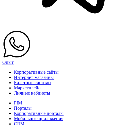
Опыт
Корпоративные сайты
Интернет-магазины
Билетные системы
Маркетплейсы
Личные кабинеты
PIM
Порталы
Корпоративные порталы
Мобильные приложения
CRM