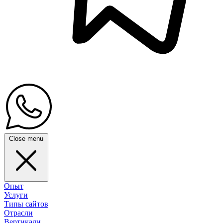
Close menu
Опыт
Услуги
Типы сайтов
Отрасли
Вертикали