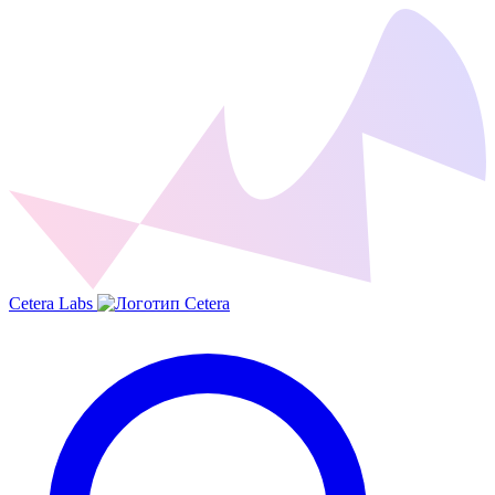
Cetera Labs