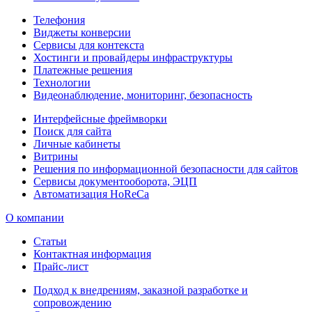
Телефония
Виджеты конверсии
Сервисы для контекста
Хостинги и провайдеры инфраструктуры
Платежные решения
Технологии
Видеонаблюдение, мониторинг, безопасность
Интерфейсные фреймворки
Поиск для сайта
Личные кабинеты
Витрины
Решения по информационной безопасности для сайтов
Сервисы документооборота, ЭЦП
Автоматизация HoReCa
О компании
Статьи
Контактная информация
Прайс-лист
Подход к внедрениям, заказной разработке и
сопровождению