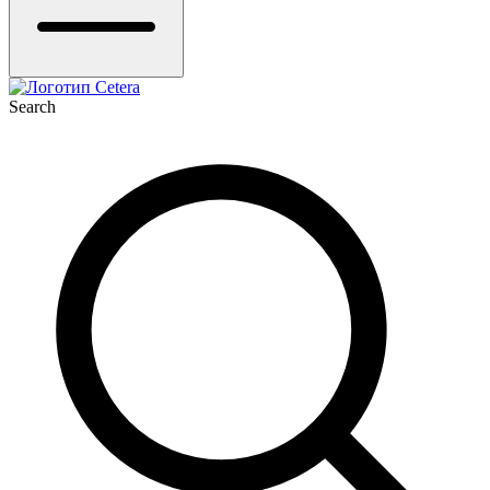
Search