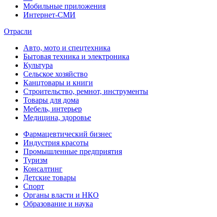
Мобильные приложения
Интернет-СМИ
Отрасли
Авто, мото и спецтехника
Бытовая техника и электроника
Культура
Сельское хозяйство
Канцтовары и книги
Строительство, ремнот, инструменты
Товары для дома
Мебель, интерьер
Медицина, здоровье
Фармацевтический бизнес
Индустрия красоты
Промышленные предприятия
Туризм
Консалтинг
Детские товары
Спорт
Органы власти и НКО
Образование и наука