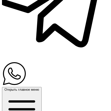
Открыть главное меню