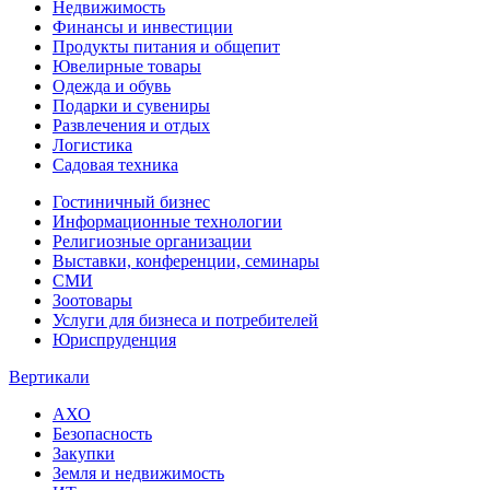
Недвижимость
Финансы и инвестиции
Продукты питания и общепит
Ювелирные товары
Одежда и обувь
Подарки и сувениры
Развлечения и отдых
Логистика
Садовая техника
Гостиничный бизнес
Информационные технологии
Религиозные организации
Выставки, конференции, семинары
СМИ
Зоотовары
Услуги для бизнеса и потребителей
Юриспруденция
Вертикали
АХО
Безопасность
Закупки
Земля и недвижимость