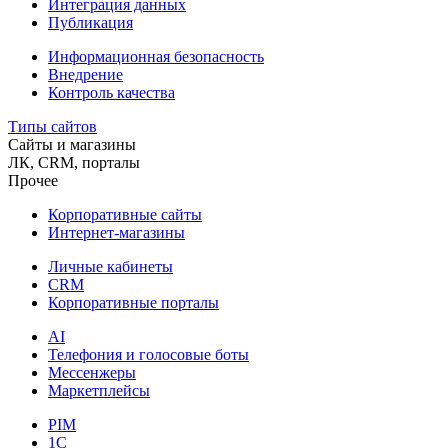
Интеграция данных
Публикация
Информационная безопасность
Внедрение
Контроль качества
Типы сайтов
Сайты и магазины
ЛК, CRM, порталы
Прочее
Корпоративные сайты
Интернет-магазины
Личные кабинеты
CRM
Корпоративные порталы
AI
Телефония и голосовые боты
Мессенжеры
Маркетплейсы
PIM
1C