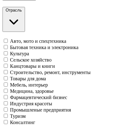
Отрасль
Авто, мото и спецтехника
Бытовая техника и электроника
Культура
Сельское хозяйство
Канцтовары и книги
Строительство, ремонт, инструменты
Товары для дома
Мебель, интерьер
Медицина, здоровье
Фармацевтический бизнес
Индустрия красоты
Промышленые предприятия
Туризм
Консалтинг