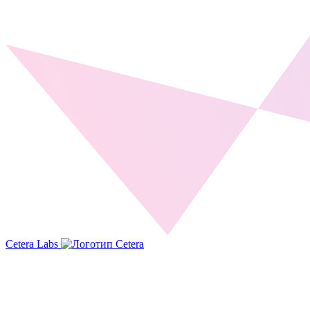
Cetera Labs