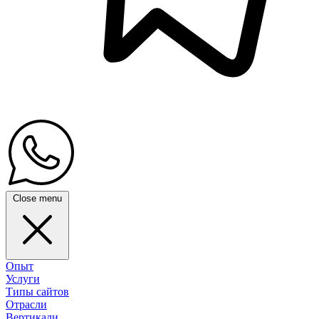
Close menu
Опыт
Услуги
Типы сайтов
Отрасли
Вертикали