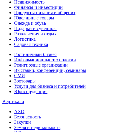
Недвижимость
Финансы и инвестиции
Продукты питания и общепит
Ювелирные товары
Одежда и обувь
Подарки и сувениры
Развлечения и отдых
Логистика
Садовая техника
Гостиничный бизнес
Информационные технологии
Религиозные организации
Выставки, конференции, семинары
СМИ
Зоотовары
Услуги для бизнеса и потребителей
Юриспруденция
Вертикали
АХО
Безопасность
Закупки
Земля и недвижимость