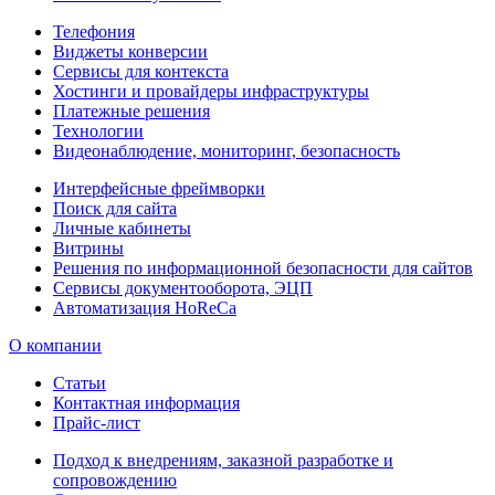
Телефония
Виджеты конверсии
Сервисы для контекста
Хостинги и провайдеры инфраструктуры
Платежные решения
Технологии
Видеонаблюдение, мониторинг, безопасность
Интерфейсные фреймворки
Поиск для сайта
Личные кабинеты
Витрины
Решения по информационной безопасности для сайтов
Сервисы документооборота, ЭЦП
Автоматизация HoReCa
О компании
Статьи
Контактная информация
Прайс-лист
Подход к внедрениям, заказной разработке и
сопровождению