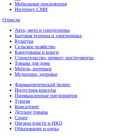
Мобильные приложения
Интернет-СМИ
Отрасли
Авто, мото и спецтехника
Бытовая техника и электроника
Культура
Сельское хозяйство
Канцтовары и книги
Строительство, ремнот, инструменты
Товары для дома
Мебель, интерьер
Медицина, здоровье
Фармацевтический бизнес
Индустрия красоты
Промышленные предприятия
Туризм
Консалтинг
Детские товары
Спорт
Органы власти и НКО
Образование и наука