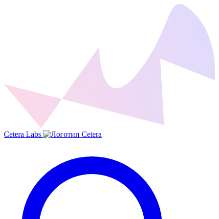
Cetera Labs