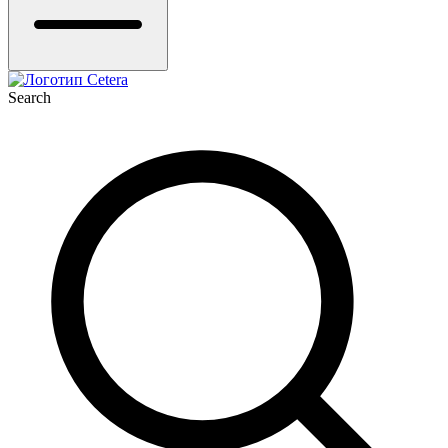
Search