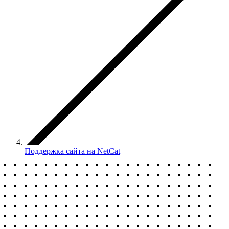
Поддержка сайта на NetCat