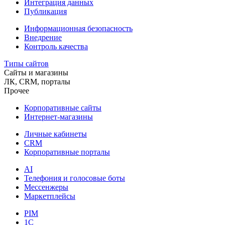
Интеграция данных
Публикация
Информационная безопасность
Внедрение
Контроль качества
Типы сайтов
Сайты и магазины
ЛК, CRM, порталы
Прочее
Корпоративные сайты
Интернет-магазины
Личные кабинеты
CRM
Корпоративные порталы
AI
Телефония и голосовые боты
Мессенжеры
Маркетплейсы
PIM
1C