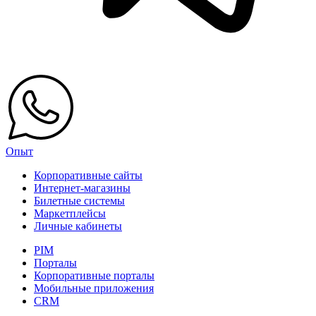
Опыт
Корпоративные сайты
Интернет-магазины
Билетные системы
Маркетплейсы
Личные кабинеты
PIM
Порталы
Корпоративные порталы
Мобильные приложения
CRM