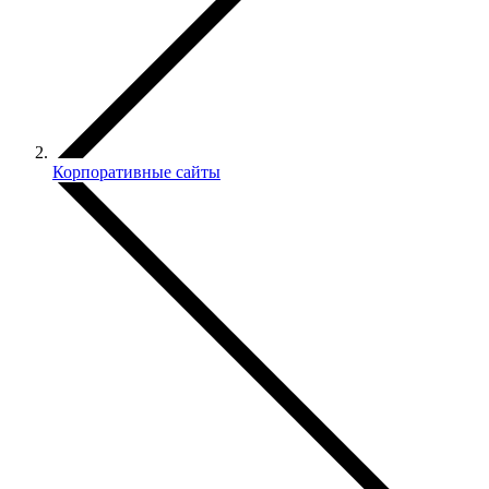
Корпоративные сайты