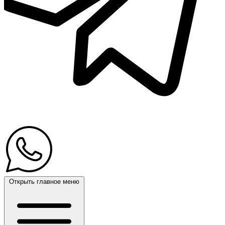
Открыть главное меню