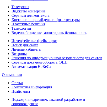
Телефония
Виджеты конверсии
Сервисы для контекста
Хостинги и провайдеры инфраструктуры
Платежные решения
Технологии
Видеонаблюдение, мониторинг, безопасность
Интерфейсные фреймворки
Поиск для сайта
Личные кабинеты
Витрины
Решения по информационной безопасности для сайтов
Сервисы документооборота, ЭЦП
Автоматизация HoReCa
О компании
Статьи
Контактная информация
Прайс-лист
Подход к внедрениям, заказной разработке и
сопровождению