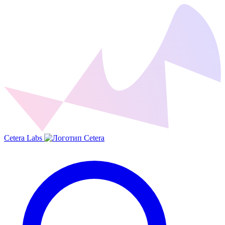
Cetera Labs