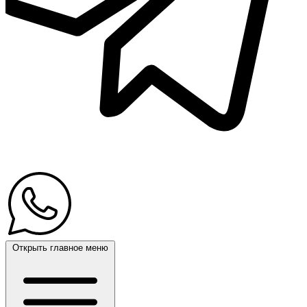
Открыть главное меню