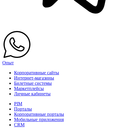
Опыт
Корпоративные сайты
Интернет-магазины
Билетные системы
Маркетплейсы
Личные кабинеты
PIM
Порталы
Корпоративные порталы
Мобильные приложения
CRM