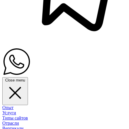
Close menu
Опыт
Услуги
Типы сайтов
Отрасли
Вертикали