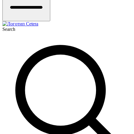
Search