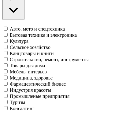
Авто, мото и спецтехника
Бытовая техника и электроника
Культура
Сельское хозяйство
Канцтовары и книги
Строительство, ремонт, инструменты
Товары для дома
Мебель, интерьер
Медицина, здоровье
Фармацевтический бизнес
Индустрия красоты
Промышленые предприятия
Туризм
Консалтинг