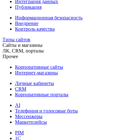
Интеграция данных
Публикация
Информационная безопасность
Внедрение
Контроль качества
Типы сайтов
Сайты и магазины
ЛК, CRM, порталы
Прочее
Корпоративные сайты
Интернет-магазины
Личные кабинеты
CRM
Корпоративные порталы
AI
Телефония и голосовые боты
Мессенжеры
Маркетплейсы
PIM
1C