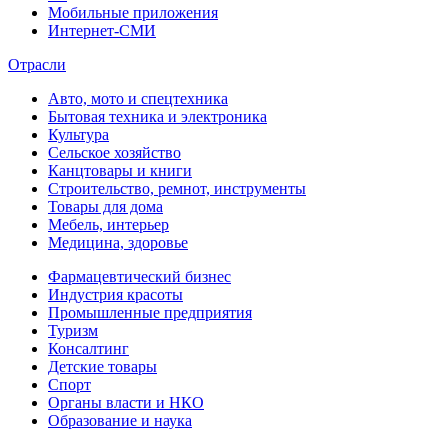
Мобильные приложения
Интернет-СМИ
Отрасли
Авто, мото и спецтехника
Бытовая техника и электроника
Культура
Сельское хозяйство
Канцтовары и книги
Строительство, ремнот, инструменты
Товары для дома
Мебель, интерьер
Медицина, здоровье
Фармацевтический бизнес
Индустрия красоты
Промышленные предприятия
Туризм
Консалтинг
Детские товары
Спорт
Органы власти и НКО
Образование и наука