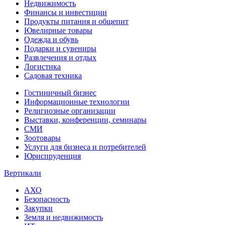
Недвижимость
Финансы и инвестиции
Продукты питания и общепит
Ювелирные товары
Одежда и обувь
Подарки и сувениры
Развлечения и отдых
Логистика
Садовая техника
Гостиничный бизнес
Информационные технологии
Религиозные организации
Выставки, конференции, семинары
СМИ
Зоотовары
Услуги для бизнеса и потребителей
Юриспруденция
Вертикали
АХО
Безопасность
Закупки
Земля и недвижимость