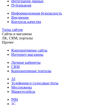
Интеграция данных
Публикация
Информационная безопасность
Внедрение
Контроль качества
Типы сайтов
Сайты и магазины
ЛК, CRM, порталы
Прочее
Корпоративные сайты
Интернет-магазины
Личные кабинеты
CRM
Корпоративные порталы
AI
Телефония и голосовые боты
Мессенжеры
Маркетплейсы
PIM
1C