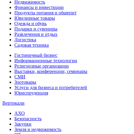
Недвижимость
Финансы и инвестиции
Продукты питания и общепит
Ювелирные товары
Одежда и обувь
Подарки и сувениры
Развлечения и отдых
Логистика
Садовая техника
Гостиничный бизнес
Информационные технологии
Религиозные организации
Выставки, конференции, семинары
СМИ
Зоотовары
Услуги для бизнеса и потребителей
Юриспруденция
Вертикали
АХО
Безопасность
Закупки
Земля и недвижимость