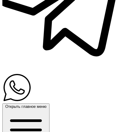
Открыть главное меню