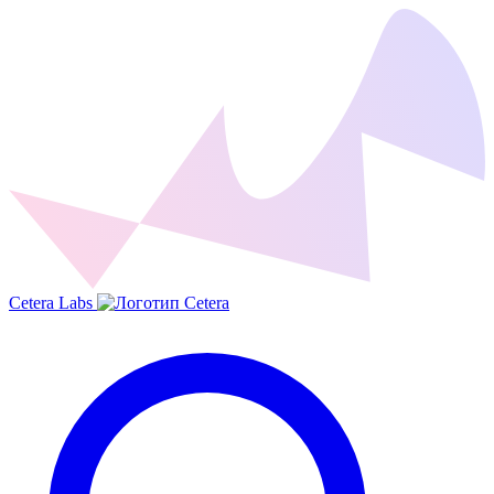
Cetera Labs