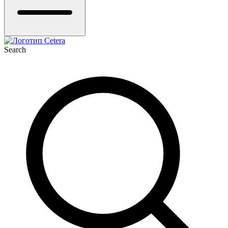
Search