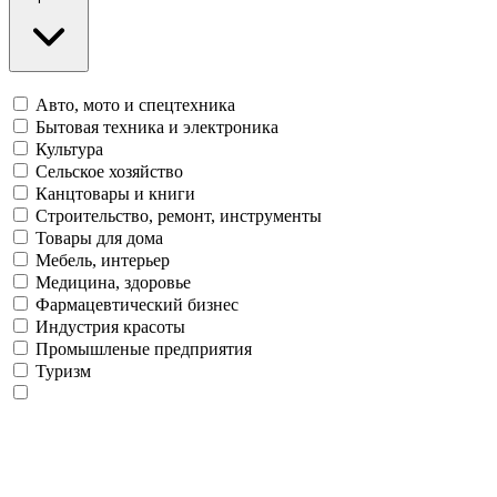
Авто, мото и спецтехника
Бытовая техника и электроника
Культура
Сельское хозяйство
Канцтовары и книги
Строительство, ремонт, инструменты
Товары для дома
Мебель, интерьер
Медицина, здоровье
Фармацевтический бизнес
Индустрия красоты
Промышленые предприятия
Туризм