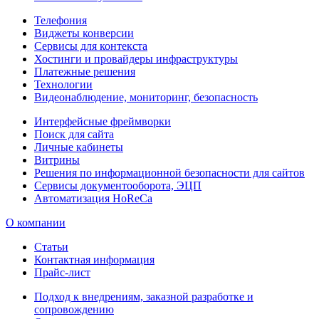
Телефония
Виджеты конверсии
Сервисы для контекста
Хостинги и провайдеры инфраструктуры
Платежные решения
Технологии
Видеонаблюдение, мониторинг, безопасность
Интерфейсные фреймворки
Поиск для сайта
Личные кабинеты
Витрины
Решения по информационной безопасности для сайтов
Сервисы документооборота, ЭЦП
Автоматизация HoReCa
О компании
Статьи
Контактная информация
Прайс-лист
Подход к внедрениям, заказной разработке и
сопровождению