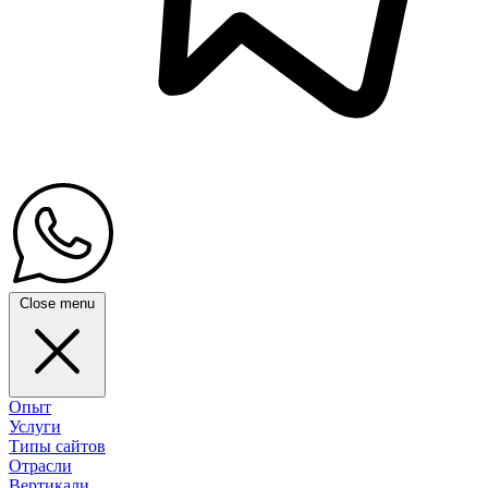
Close menu
Опыт
Услуги
Типы сайтов
Отрасли
Вертикали