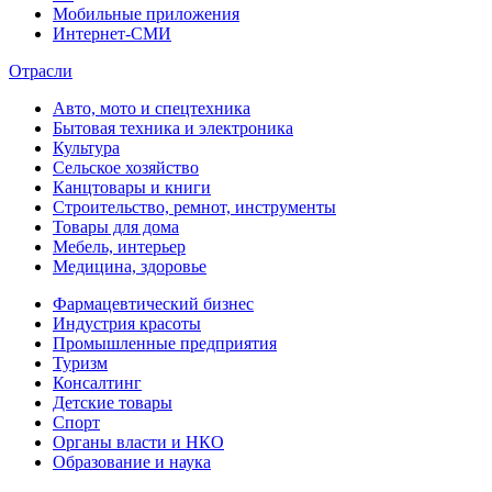
Мобильные приложения
Интернет-СМИ
Отрасли
Авто, мото и спецтехника
Бытовая техника и электроника
Культура
Сельское хозяйство
Канцтовары и книги
Строительство, ремнот, инструменты
Товары для дома
Мебель, интерьер
Медицина, здоровье
Фармацевтический бизнес
Индустрия красоты
Промышленные предприятия
Туризм
Консалтинг
Детские товары
Спорт
Органы власти и НКО
Образование и наука