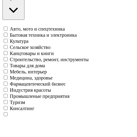
Авто, мото и спецтехника
Бытовая техника и электроника
Культура
Сельское хозяйство
Канцтовары и книги
Строительство, ремонт, инструменты
Товары для дома
Мебель, интерьер
Медицина, здоровье
Фармацевтический бизнес
Индустрия красоты
Промышленые предприятия
Туризм
Консалтинг