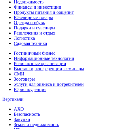
Недвижимость
Финансы и инвестиции
Продукты питания и общепит
Ювелирные товары
Одежда и обувь
Подарки и сувениры
Развлечения и отдых
Логистика
Садовая техника
Гостиничный бизнес
Информационные технологии
Религиозные организации
Выставки, конференции, семинары
СМИ
Зоотовары
Услуги для бизнеса и потребителей
Юриспруденция
Вертикали
АХО
Безопасность
Закупки
Земля и недвижимость