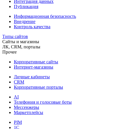
Интеграция данных
Публикация
Информационная безопасность
Внедрение
Контроль качества
Типы сайтов
Сайты и магазины
ЛК, CRM, порталы
Прочее
Корпоративные сайты
Интернет-магазины
Личные кабинеты
CRM
Корпоративные порталы
AI
Телефония и голосовые боты
Мессенжеры
Маркетплейсы
PIM
1C