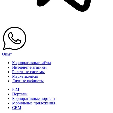
Опыт
Корпоративные сайты
Интернет-магазины
Билетные системы
Маркетплейсы
Личные кабинеты
PIM
Порталы
Корпоративные порталы
Мобильные приложения
CRM