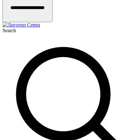
Search