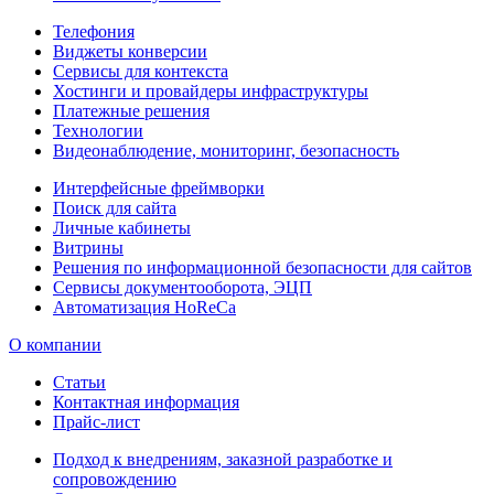
Телефония
Виджеты конверсии
Сервисы для контекста
Хостинги и провайдеры инфраструктуры
Платежные решения
Технологии
Видеонаблюдение, мониторинг, безопасность
Интерфейсные фреймворки
Поиск для сайта
Личные кабинеты
Витрины
Решения по информационной безопасности для сайтов
Сервисы документооборота, ЭЦП
Автоматизация HoReCa
О компании
Статьи
Контактная информация
Прайс-лист
Подход к внедрениям, заказной разработке и
сопровождению