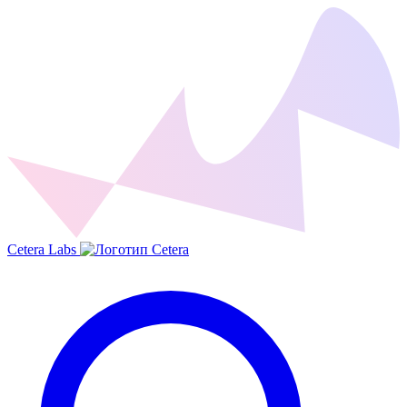
Cetera Labs