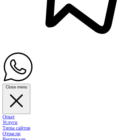
Close menu
Опыт
Услуги
Типы сайтов
Отрасли
Вертикали