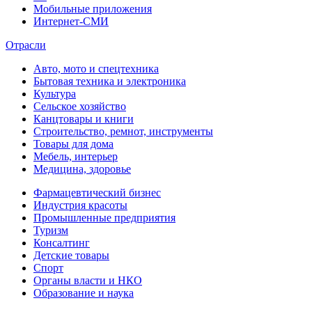
Мобильные приложения
Интернет-СМИ
Отрасли
Авто, мото и спецтехника
Бытовая техника и электроника
Культура
Сельское хозяйство
Канцтовары и книги
Строительство, ремнот, инструменты
Товары для дома
Мебель, интерьер
Медицина, здоровье
Фармацевтический бизнес
Индустрия красоты
Промышленные предприятия
Туризм
Консалтинг
Детские товары
Спорт
Органы власти и НКО
Образование и наука