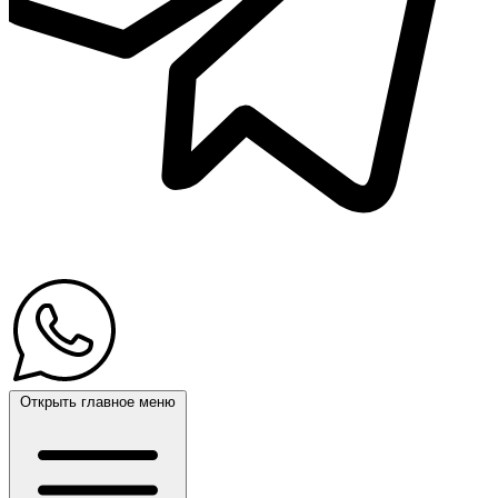
Открыть главное меню