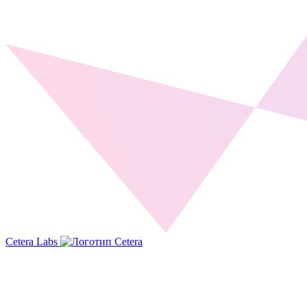
Cetera Labs