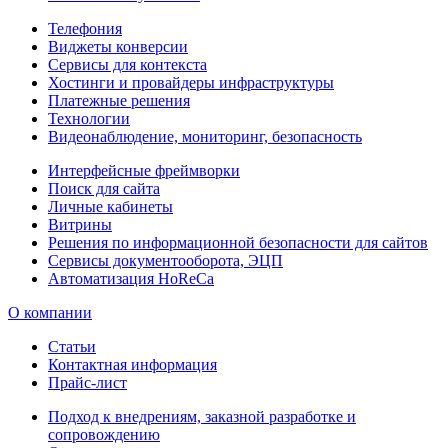
Телефония
Виджеты конверсии
Сервисы для контекста
Хостинги и провайдеры инфраструктуры
Платежные решения
Технологии
Видеонаблюдение, мониторинг, безопасность
Интерфейсные фреймворки
Поиск для сайта
Личные кабинеты
Витрины
Решения по информационной безопасности для сайтов
Сервисы документооборота, ЭЦП
Автоматизация HoReCa
О компании
Статьи
Контактная информация
Прайс-лист
Подход к внедрениям, заказной разработке и
сопровождению