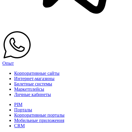
Опыт
Корпоративные сайты
Интернет-магазины
Билетные системы
Маркетплейсы
Личные кабинеты
PIM
Порталы
Корпоративные порталы
Мобильные приложения
CRM