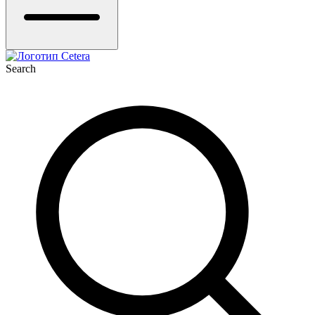
Search