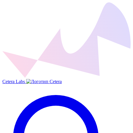
Cetera Labs