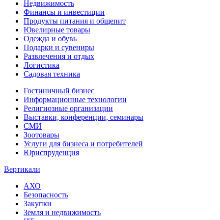
Недвижимость
Финансы и инвестиции
Продукты питания и общепит
Ювелирные товары
Одежда и обувь
Подарки и сувениры
Развлечения и отдых
Логистика
Садовая техника
Гостиничный бизнес
Информационные технологии
Религиозные организации
Выставки, конференции, семинары
СМИ
Зоотовары
Услуги для бизнеса и потребителей
Юриспруденция
Вертикали
АХО
Безопасность
Закупки
Земля и недвижимость