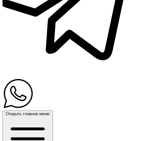
Открыть главное меню