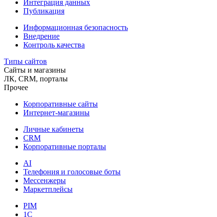
Интеграция данных
Публикация
Информационная безопасность
Внедрение
Контроль качества
Типы сайтов
Сайты и магазины
ЛК, CRM, порталы
Прочее
Корпоративные сайты
Интернет-магазины
Личные кабинеты
CRM
Корпоративные порталы
AI
Телефония и голосовые боты
Мессенжеры
Маркетплейсы
PIM
1C