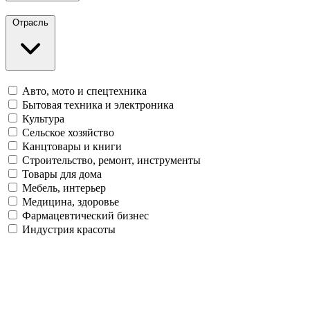
Отрасль
Авто, мото и спецтехника
Бытовая техника и электроника
Культура
Сельское хозяйство
Канцтовары и книги
Строительство, ремонт, инструменты
Товары для дома
Мебель, интерьер
Медицина, здоровье
Фармацевтический бизнес
Индустрия красоты