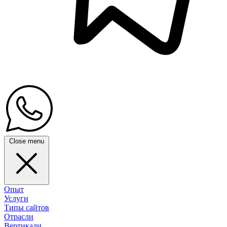
Close menu
Опыт
Услуги
Типы сайтов
Отрасли
Вертикали