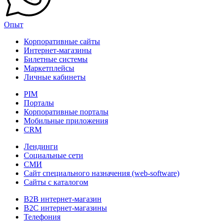
Опыт
Корпоративные сайты
Интернет-магазины
Билетные системы
Маркетплейсы
Личные кабинеты
PIM
Порталы
Корпоративные порталы
Мобильные приложения
CRM
Лендинги
Социальные сети
СМИ
Сайт специального назначения (web-software)
Сайты с каталогом
B2B интернет-магазин
B2C интернет-магазины
Телефония