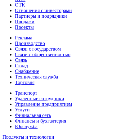
ОТК
Отношения с инвесторами
Партнеры и подрядчики
Продажи
Проекты
Реклама
Производство
Связи с государством
Связи с общественностью
Связь
Склад
Снабжение
Техническая служба
Торговля
Транспорт
Удаленные сотрудники
Управление предприятием
Услуги
Филиальная сеть
Финансы и бухгалтерия
Юрслужба
Продукты и технологии