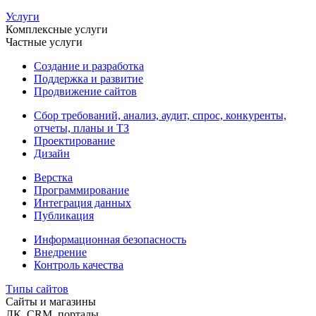
Услуги
Комплексные услуги
Частные услуги
Создание и разработка
Поддержка и развитие
Продвижение сайтов
Сбор требований, анализ, аудит, спрос, конкуренты,
отчеты, планы и ТЗ
Проектирование
Дизайн
Верстка
Программирование
Интеграция данных
Публикация
Информационная безопасность
Внедрение
Контроль качества
Типы сайтов
Сайты и магазины
ЛК, CRM, порталы