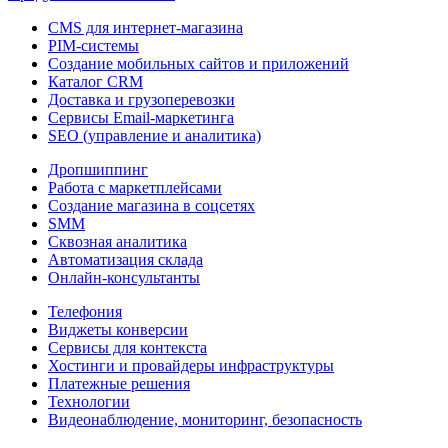
CMS для интернет-магазина
PIM-системы
Создание мобильных сайтов и приложений
Каталог CRM
Доставка и грузоперевозки
Сервисы Email-маркетинга
SEO (управление и аналитика)
Дропшиппинг
Работа с маркетплейсами
Создание магазина в соцсетях
SMM
Сквозная аналитика
Автоматизация склада
Онлайн-консультанты
Телефония
Виджеты конверсии
Сервисы для контекста
Хостинги и провайдеры инфраструктуры
Платежные решения
Технологии
Видеонаблюдение, мониторинг, безопасность