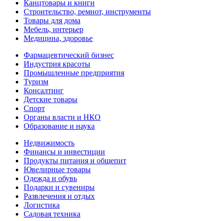
Канцтовары и книги
Строительство, ремнот, инструменты
Товары для дома
Мебель, интерьер
Медицина, здоровье
Фармацевтический бизнес
Индустрия красоты
Промышленные предприятия
Туризм
Консалтинг
Детские товары
Спорт
Органы власти и НКО
Образование и наука
Недвижимость
Финансы и инвестиции
Продукты питания и общепит
Ювелирные товары
Одежда и обувь
Подарки и сувениры
Развлечения и отдых
Логистика
Садовая техника