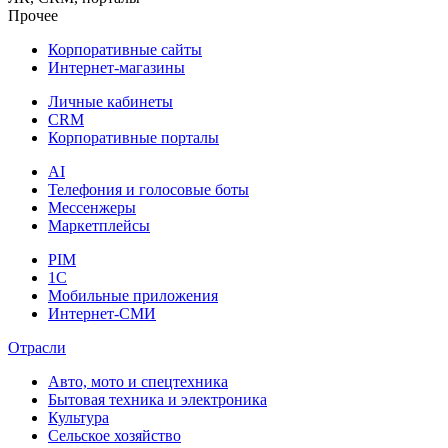
Прочее
Корпоративные сайты
Интернет-магазины
Личные кабинеты
CRM
Корпоративные порталы
AI
Телефония и голосовые боты
Мессенжеры
Маркетплейсы
PIM
1C
Мобильные приложения
Интернет-СМИ
Отрасли
Авто, мото и спецтехника
Бытовая техника и электроника
Культура
Сельское хозяйство