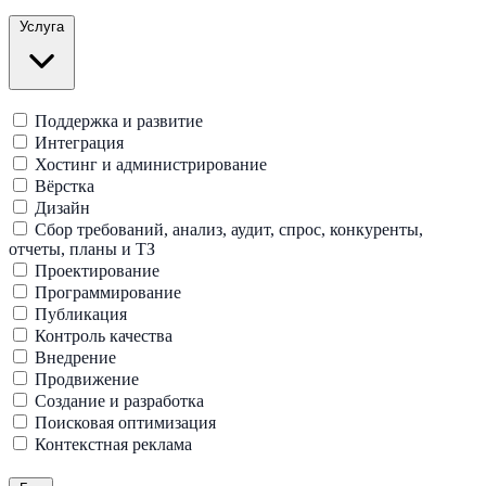
Услуга
Поддержка и развитие
Интеграция
Хостинг и администрирование
Вёрстка
Дизайн
Сбор требований, анализ, аудит, спрос, конкуренты,
отчеты, планы и ТЗ
Проектирование
Программирование
Публикация
Контроль качества
Внедрение
Продвижение
Создание и разработка
Поисковая оптимизация
Контекстная реклама