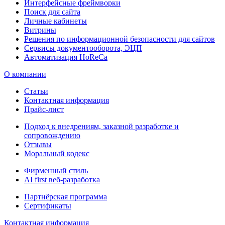
Интерфейсные фреймворки
Поиск для сайта
Личные кабинеты
Витрины
Решения по информационной безопасности для сайтов
Сервисы документооборота, ЭЦП
Автоматизация HoReCa
О компании
Статьи
Контактная информация
Прайс-лист
Подход к внедрениям, заказной разработке и
сопровождению
Отзывы
Моральный кодекс
Фирменный стиль
AI first веб-разработка
Партнёрская программа
Сертификаты
Контактная информация