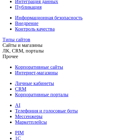
Интеграция данных
Публикация
Информационная безопасность
Внедрение
Контроль качества
Типы сайтов
Сайты и магазины
ЛК, CRM, порталы
Прочее
Корпоративные сайты
Интернет-магазины
Личные кабинеты
CRM
Корпоративные порталы
AI
Телефония и голосовые боты
Мессенжеры
Маркетплейсы
PIM
1C