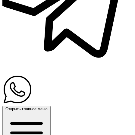
Открыть главное меню