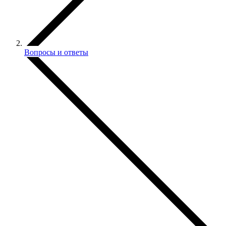
Вопросы и ответы