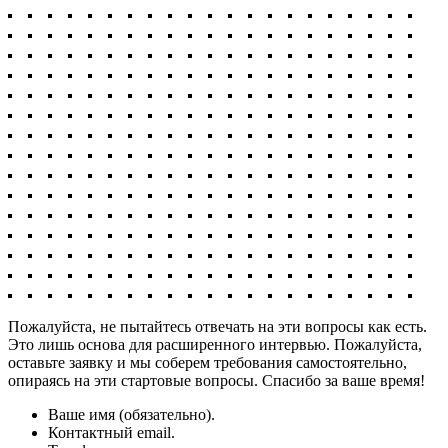
Пожалуйста, не пытайтесь отвечать на эти вопросы как есть.
Это лишь основа для расширенного интервью. Пожалуйста,
оставьте заявку и мы соберем требования самостоятельно,
опираясь на эти стартовые вопросы. Спасибо за ваше время!
Ваше имя (обязательно).
Контактный email.