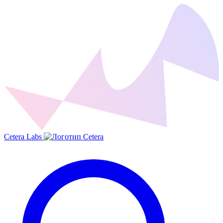
Cetera Labs