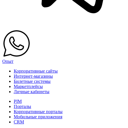
Опыт
Корпоративные сайты
Интернет-магазины
Билетные системы
Маркетплейсы
Личные кабинеты
PIM
Порталы
Корпоративные порталы
Мобильные приложения
CRM