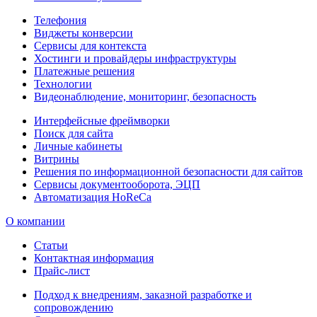
Телефония
Виджеты конверсии
Сервисы для контекста
Хостинги и провайдеры инфраструктуры
Платежные решения
Технологии
Видеонаблюдение, мониторинг, безопасность
Интерфейсные фреймворки
Поиск для сайта
Личные кабинеты
Витрины
Решения по информационной безопасности для сайтов
Сервисы документооборота, ЭЦП
Автоматизация HoReCa
О компании
Статьи
Контактная информация
Прайс-лист
Подход к внедрениям, заказной разработке и
сопровождению