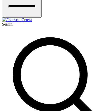
Search