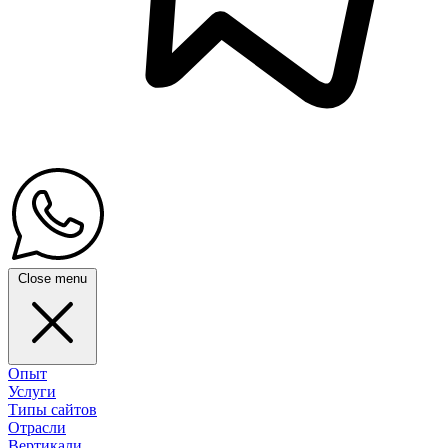
Close menu
Опыт
Услуги
Типы сайтов
Отрасли
Вертикали