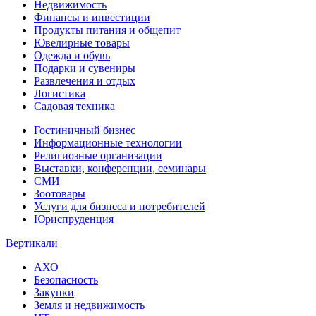
Недвижимость
Финансы и инвестиции
Продукты питания и общепит
Ювелирные товары
Одежда и обувь
Подарки и сувениры
Развлечения и отдых
Логистика
Садовая техника
Гостиничный бизнес
Информационные технологии
Религиозные организации
Выставки, конференции, семинары
СМИ
Зоотовары
Услуги для бизнеса и потребителей
Юриспруденция
Вертикали
АХО
Безопасность
Закупки
Земля и недвижимость