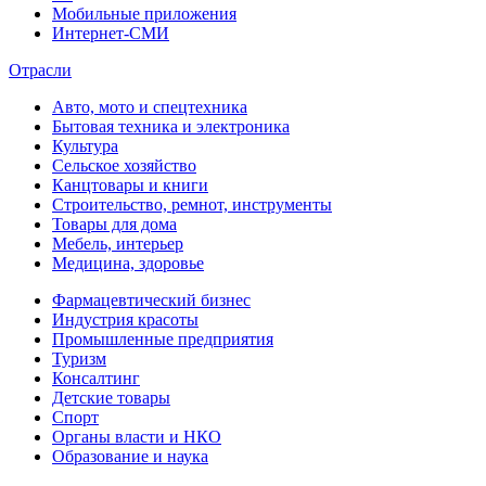
Мобильные приложения
Интернет-СМИ
Отрасли
Авто, мото и спецтехника
Бытовая техника и электроника
Культура
Сельское хозяйство
Канцтовары и книги
Строительство, ремнот, инструменты
Товары для дома
Мебель, интерьер
Медицина, здоровье
Фармацевтический бизнес
Индустрия красоты
Промышленные предприятия
Туризм
Консалтинг
Детские товары
Спорт
Органы власти и НКО
Образование и наука