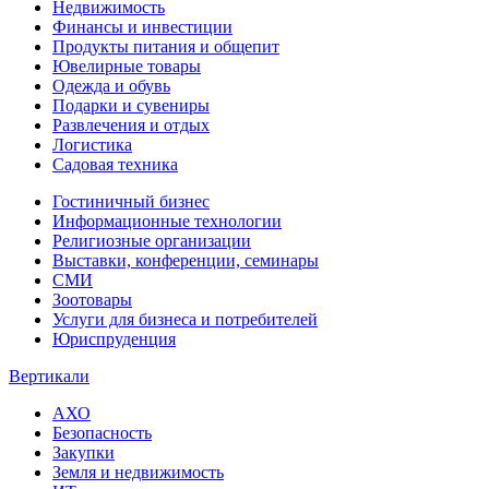
Недвижимость
Финансы и инвестиции
Продукты питания и общепит
Ювелирные товары
Одежда и обувь
Подарки и сувениры
Развлечения и отдых
Логистика
Садовая техника
Гостиничный бизнес
Информационные технологии
Религиозные организации
Выставки, конференции, семинары
СМИ
Зоотовары
Услуги для бизнеса и потребителей
Юриспруденция
Вертикали
АХО
Безопасность
Закупки
Земля и недвижимость