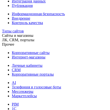
Интеграция данных
Публикация
Информационная безопасность
Внедрение
Контроль качества
Типы сайтов
Сайты и магазины
ЛК, CRM, порталы
Прочее
Корпоративные сайты
Интернет-магазины
Личные кабинеты
CRM
Корпоративные порталы
AI
Телефония и голосовые боты
Мессенжеры
Маркетплейсы
PIM
1C