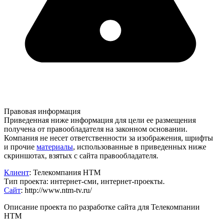
Правовая информация
Приведенная ниже информация для цели ее размещения
получена от правообладателя на законном основании.
Компания не несет ответственности за изображения, шрифты
и прочие
материалы
, использованные в приведенных ниже
скриншотах, взятых с сайта правообладателя.
Клиент
: Телекомпания НТМ
Тип проекта: интернет-сми, интернет-проекты.
Сайт
:
http://www.ntm-tv.ru/
Описание проекта по разработке сайта для Телекомпании
НТМ