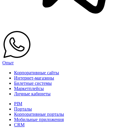
Опыт
Корпоративные сайты
Интернет-магазины
Билетные системы
Маркетплейсы
Личные кабинеты
PIM
Порталы
Корпоративные порталы
Мобильные приложения
CRM