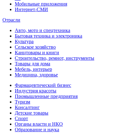
Мобильные приложения
Интернет-СМИ
Отрасли
Авто, мото и спецтехника
Бытовая техника и электроника
Культура
Сельское хозяйство
Канцтовары и книги
Строительство, ремнот, инструменты
Товары для дома
Мебель, интерьер
Медицина, здоровье
Фармацевтический бизнес
Индустрия красоты
Промышленные предприятия
Туризм
Консалтинг
Детские товары
Спорт
Органы власти и НКО
Образование и наука