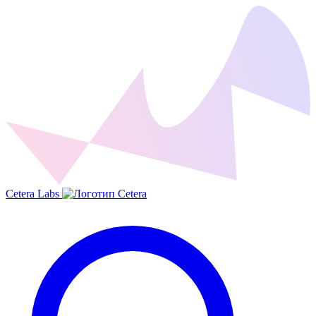
Cetera Labs