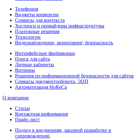
Телефония
Виджеты конверсии
Сервисы для контекста
Хостинги и провайдеры инфраструктуры
Платежные решения
Технологии
Видеонаблюдение, мониторинг, безопасность
Интерфейсные фреймворки
Поиск для сайта
Личные кабинеты
Витрины
Решения по информационной безопасности для сайтов
Сервисы документооборота, ЭЦП
Автоматизация HoReCa
О компании
Статьи
Контактная информация
Прайс-лист
Подход к внедрениям, заказной разработке и
сопровождению