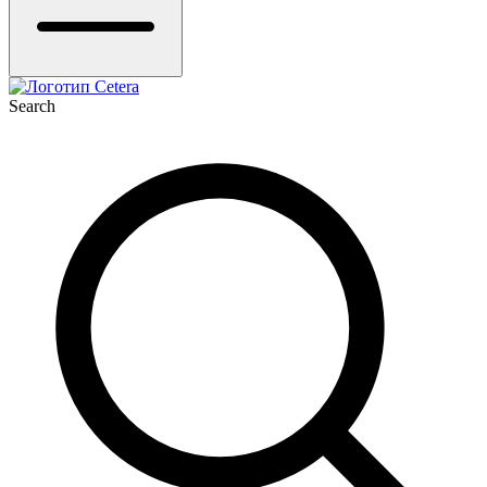
Search