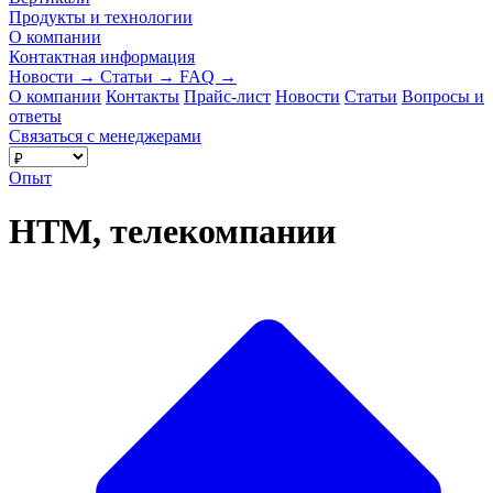
Продукты и технологии
О компании
Контактная информация
Новости
→
Статьи
→
FAQ
→
О компании
Контакты
Прайс-лист
Новости
Статьи
Вопросы и
ответы
Связаться с менеджерами
Опыт
НТМ, телекомпании