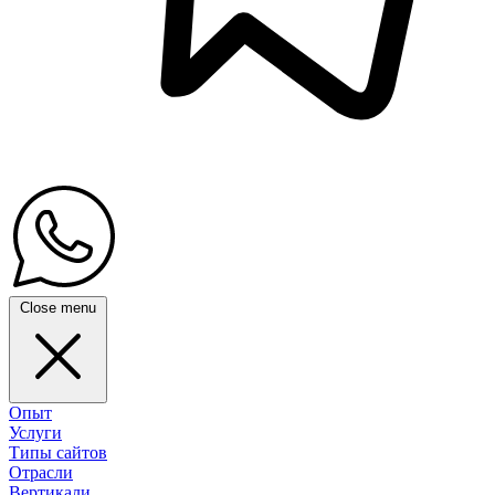
Close menu
Опыт
Услуги
Типы сайтов
Отрасли
Вертикали