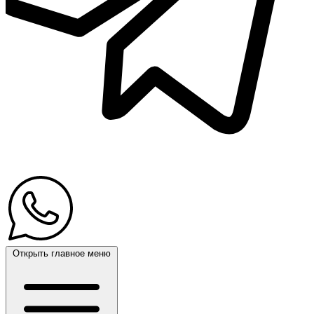
Открыть главное меню