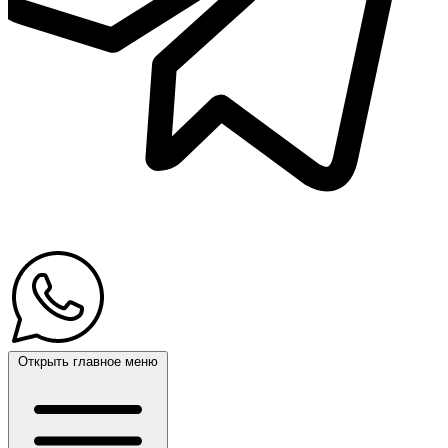
Открыть главное меню