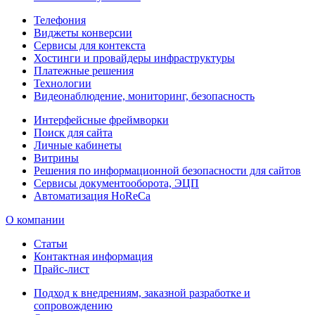
Телефония
Виджеты конверсии
Сервисы для контекста
Хостинги и провайдеры инфраструктуры
Платежные решения
Технологии
Видеонаблюдение, мониторинг, безопасность
Интерфейсные фреймворки
Поиск для сайта
Личные кабинеты
Витрины
Решения по информационной безопасности для сайтов
Сервисы документооборота, ЭЦП
Автоматизация HoReCa
О компании
Статьи
Контактная информация
Прайс-лист
Подход к внедрениям, заказной разработке и
сопровождению