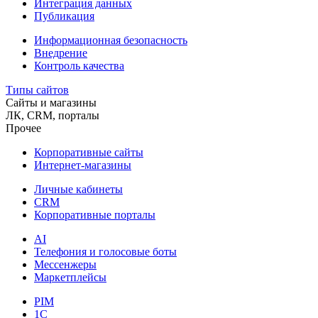
Интеграция данных
Публикация
Информационная безопасность
Внедрение
Контроль качества
Типы сайтов
Сайты и магазины
ЛК, CRM, порталы
Прочее
Корпоративные сайты
Интернет-магазины
Личные кабинеты
CRM
Корпоративные порталы
AI
Телефония и голосовые боты
Мессенжеры
Маркетплейсы
PIM
1C