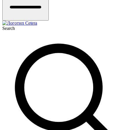
Search