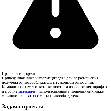
Правовая информация
Приведенная ниже информация для цели ее размещения
получена от правообладателя на законном основании.
Компания не несет ответственности за изображения, шрифты
и прочие
материалы
, использованные в приведенных ниже
скриншотах, взятых с сайта правообладателя.
Задача проекта