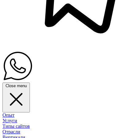
Close menu
Опыт
Услуги
Типы сайтов
Отрасли
Вертикали