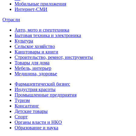
Мобильные приложения
Интернет-СМИ
Отрасли
Авто, мото и спецтехника
Бытовая техника и электроника
Культура
Сельское хозяйство
Канцтовары и книги
Строительство, ремнот, инструменты
Товары для дома
Мебель, интерьер
Медицина, здоровье
Фармацевтический бизнес
Индустрия красоты
Промышленные предприятия
Туризм
Консалтинг
Детские товары
Спорт
Органы власти и НКО
Образование и наука