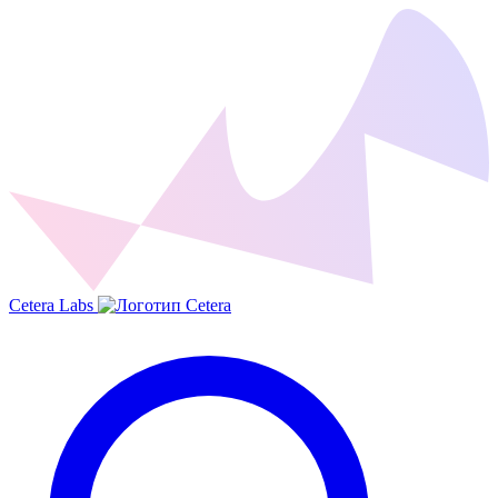
Cetera Labs