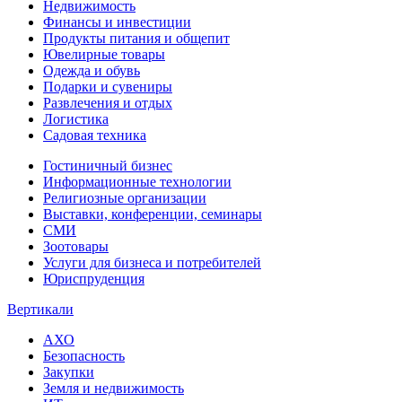
Недвижимость
Финансы и инвестиции
Продукты питания и общепит
Ювелирные товары
Одежда и обувь
Подарки и сувениры
Развлечения и отдых
Логистика
Садовая техника
Гостиничный бизнес
Информационные технологии
Религиозные организации
Выставки, конференции, семинары
СМИ
Зоотовары
Услуги для бизнеса и потребителей
Юриспруденция
Вертикали
АХО
Безопасность
Закупки
Земля и недвижимость