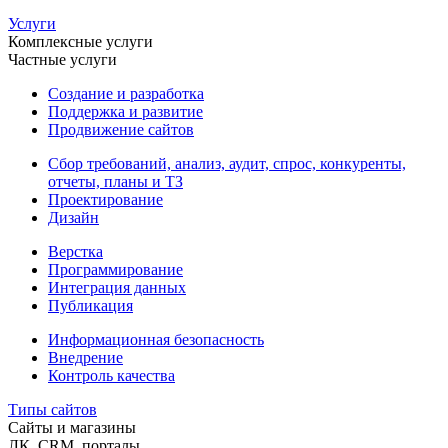
Услуги
Комплексные услуги
Частные услуги
Создание и разработка
Поддержка и развитие
Продвижение сайтов
Сбор требований, анализ, аудит, спрос, конкуренты,
отчеты, планы и ТЗ
Проектирование
Дизайн
Верстка
Программирование
Интеграция данных
Публикация
Информационная безопасность
Внедрение
Контроль качества
Типы сайтов
Сайты и магазины
ЛК, CRM, порталы