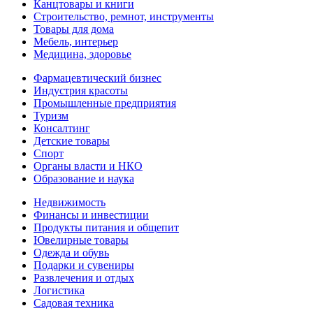
Канцтовары и книги
Строительство, ремнот, инструменты
Товары для дома
Мебель, интерьер
Медицина, здоровье
Фармацевтический бизнес
Индустрия красоты
Промышленные предприятия
Туризм
Консалтинг
Детские товары
Спорт
Органы власти и НКО
Образование и наука
Недвижимость
Финансы и инвестиции
Продукты питания и общепит
Ювелирные товары
Одежда и обувь
Подарки и сувениры
Развлечения и отдых
Логистика
Садовая техника