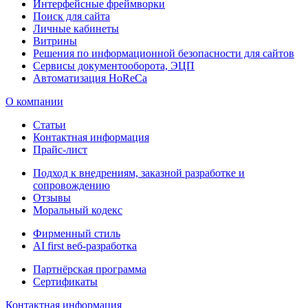
Интерфейсные фреймворки
Поиск для сайта
Личные кабинеты
Витрины
Решения по информационной безопасности для сайтов
Сервисы документооборота, ЭЦП
Автоматизация HoReCa
О компании
Статьи
Контактная информация
Прайс-лист
Подход к внедрениям, заказной разработке и
сопровождению
Отзывы
Моральный кодекс
Фирменный стиль
AI first веб-разработка
Партнёрская программа
Сертификаты
Контактная информация