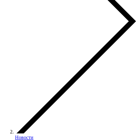
Новости