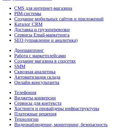
CMS для интернет-магазина
PIM-системы
Создание мобильных сайтов и приложений
Каталог CRM
Доставка и грузоперевозки
Сервисы Email-маркетинга
SEO (управление и аналитика)
Дропшиппинг
Работа с маркетплейсами
Создание магазина в соцсетях
SMM
Сквозная аналитика
Автоматизация склада
Онлайн-консультанты
Телефония
Виджеты конверсии
Сервисы для контекста
Хостинги и провайдеры инфраструктуры
Платежные решения
Технологии
Видеонаблюдение, мониторинг, безопасность