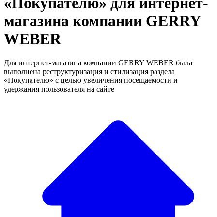
«Покупателю» для интернет-
магазина компании GERRY
WEBER
Для интернет-магазина компании GERRY WEBER была
выполнена реструктуризация и стилизация раздела
«Покупателю» с целью увеличения посещаемости и
удержания пользователя на сайте