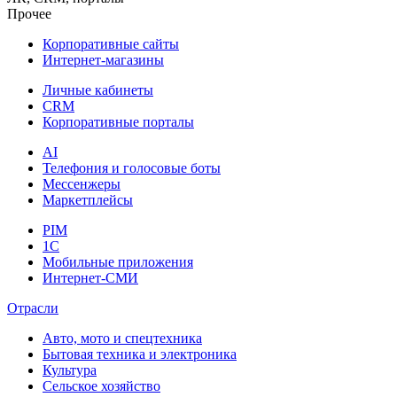
Прочее
Корпоративные сайты
Интернет-магазины
Личные кабинеты
CRM
Корпоративные порталы
AI
Телефония и голосовые боты
Мессенжеры
Маркетплейсы
PIM
1C
Мобильные приложения
Интернет-СМИ
Отрасли
Авто, мото и спецтехника
Бытовая техника и электроника
Культура
Сельское хозяйство