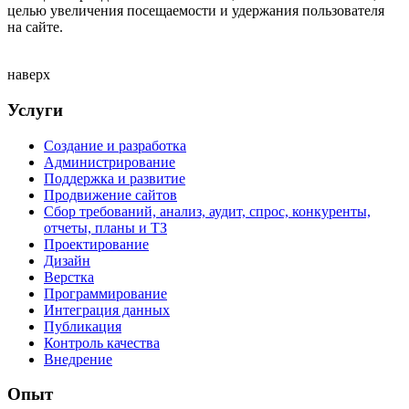
целью увеличения посещаемости и удержания пользователя
на сайте.
наверх
Footer
Услуги
Создание и разработка
Администрирование
Поддержка и развитие
Продвижение сайтов
Сбор требований, анализ, аудит, спрос, конкуренты,
отчеты, планы и ТЗ
Проектирование
Дизайн
Верстка
Программирование
Интеграция данных
Публикация
Контроль качества
Внедрение
Опыт