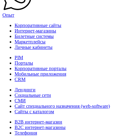
Опыт
Корпоративные сайты
Интернет-магазины
Билетные системы
Маркетплейсы
Личные кабинеты
PIM
Порталы
Корпоративные порталы
Мобильные приложения
CRM
Лендинги
Социальные сети
СМИ
Сайт специального назначения (web-software)
Сайты с каталогом
B2B интернет-магазин
B2C интернет-магазины
Телефония