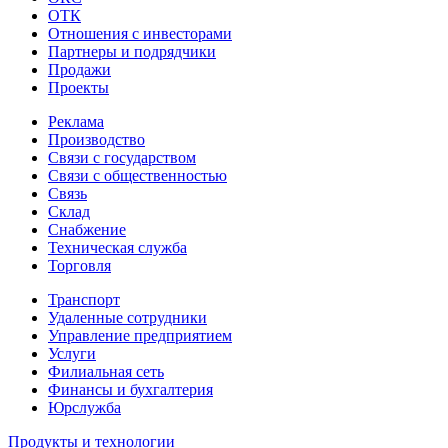
ОТК
Отношения с инвесторами
Партнеры и подрядчики
Продажи
Проекты
Реклама
Производство
Связи с государством
Связи с общественностью
Связь
Склад
Снабжение
Техническая служба
Торговля
Транспорт
Удаленные сотрудники
Управление предприятием
Услуги
Филиальная сеть
Финансы и бухгалтерия
Юрслужба
Продукты и технологии