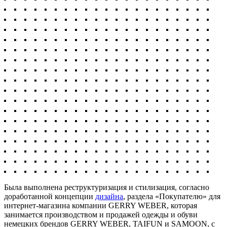
Была выполнена реструктуризация и стилизация, согласно
доработанной концепции
дизайна
, раздела «Покупателю» для
интернет-магазина компании GERRY WEBER, которая
занимается производством и продажей одежды и обуви
немецких брендов GERRY WEBER, TAIFUN и SAMOON, с