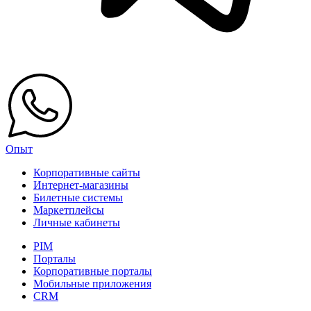
Опыт
Корпоративные сайты
Интернет-магазины
Билетные системы
Маркетплейсы
Личные кабинеты
PIM
Порталы
Корпоративные порталы
Мобильные приложения
CRM