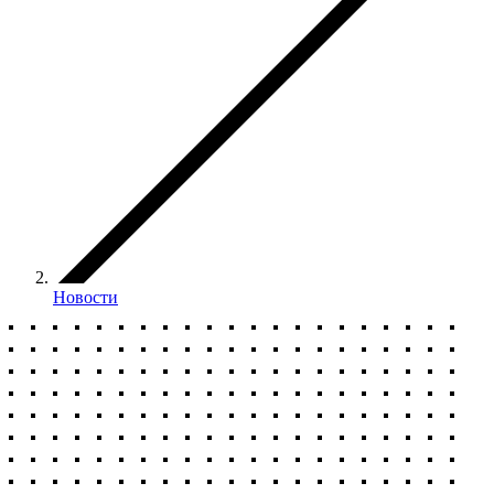
Новости