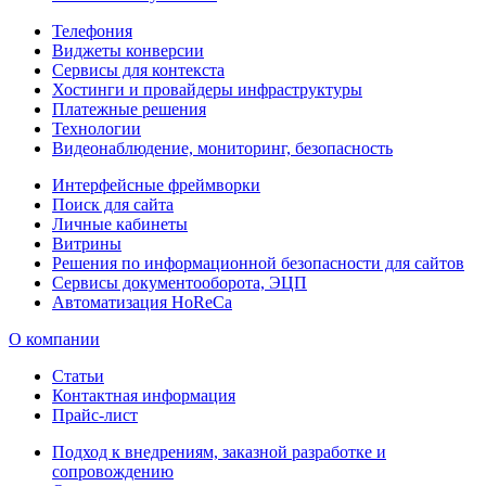
Телефония
Виджеты конверсии
Сервисы для контекста
Хостинги и провайдеры инфраструктуры
Платежные решения
Технологии
Видеонаблюдение, мониторинг, безопасность
Интерфейсные фреймворки
Поиск для сайта
Личные кабинеты
Витрины
Решения по информационной безопасности для сайтов
Сервисы документооборота, ЭЦП
Автоматизация HoReCa
О компании
Статьи
Контактная информация
Прайс-лист
Подход к внедрениям, заказной разработке и
сопровождению