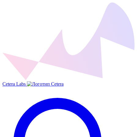
Cetera Labs