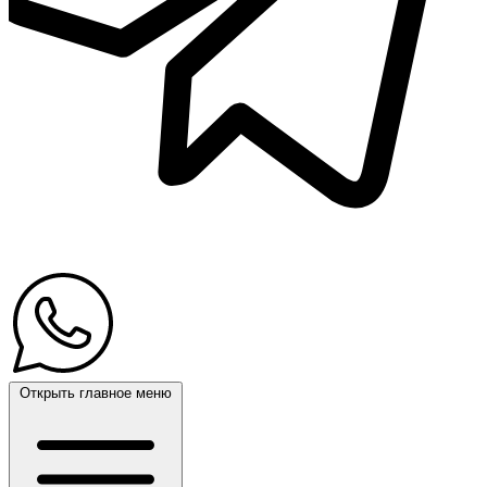
Открыть главное меню