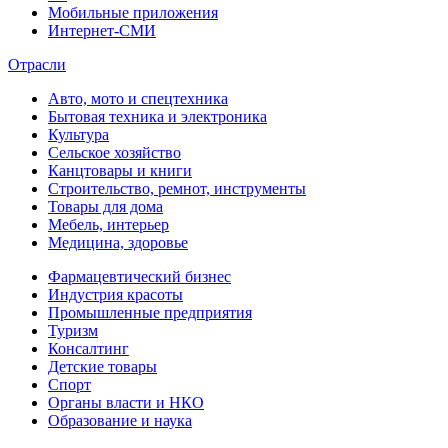
Мобильные приложения
Интернет-СМИ
Отрасли
Авто, мото и спецтехника
Бытовая техника и электроника
Культура
Сельское хозяйство
Канцтовары и книги
Строительство, ремнот, инструменты
Товары для дома
Мебель, интерьер
Медицина, здоровье
Фармацевтический бизнес
Индустрия красоты
Промышленные предприятия
Туризм
Консалтинг
Детские товары
Спорт
Органы власти и НКО
Образование и наука