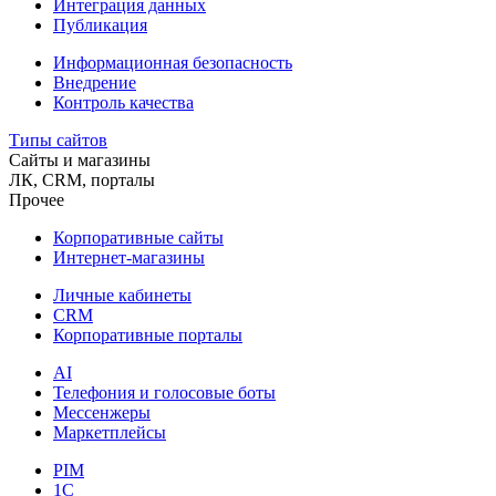
Интеграция данных
Публикация
Информационная безопасность
Внедрение
Контроль качества
Типы сайтов
Сайты и магазины
ЛК, CRM, порталы
Прочее
Корпоративные сайты
Интернет-магазины
Личные кабинеты
CRM
Корпоративные порталы
AI
Телефония и голосовые боты
Мессенжеры
Маркетплейсы
PIM
1C