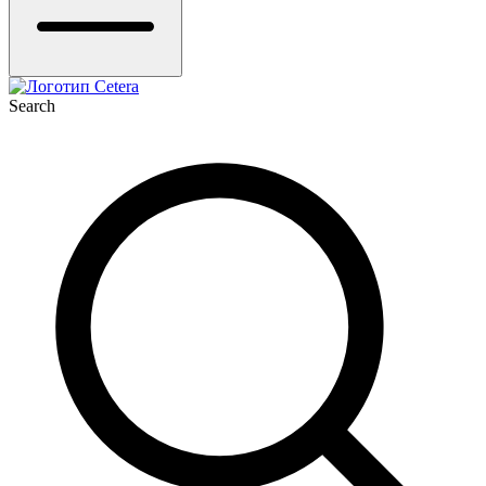
Search