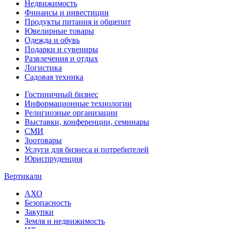
Недвижимость
Финансы и инвестиции
Продукты питания и общепит
Ювелирные товары
Одежда и обувь
Подарки и сувениры
Развлечения и отдых
Логистика
Садовая техника
Гостиничный бизнес
Информационные технологии
Религиозные организации
Выставки, конференции, семинары
СМИ
Зоотовары
Услуги для бизнеса и потребителей
Юриспруденция
Вертикали
АХО
Безопасность
Закупки
Земля и недвижимость