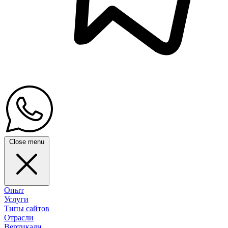
Close menu
Опыт
Услуги
Типы сайтов
Отрасли
Вертикали