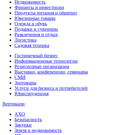
Недвижимость
Финансы и инвестиции
Продукты питания и общепит
Ювелирные товары
Одежда и обувь
Подарки и сувениры
Развлечения и отдых
Логистика
Садовая техника
Гостиничный бизнес
Информационные технологии
Религиозные организации
Выставки, конференции, семинары
СМИ
Зоотовары
Услуги для бизнеса и потребителей
Юриспруденция
Вертикали
АХО
Безопасность
Закупки
Земля и недвижимость