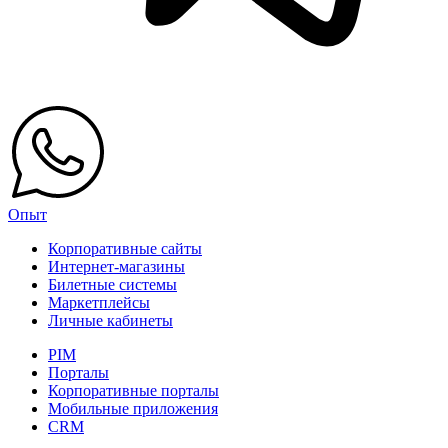
Опыт
Корпоративные сайты
Интернет-магазины
Билетные системы
Маркетплейсы
Личные кабинеты
PIM
Порталы
Корпоративные порталы
Мобильные приложения
CRM