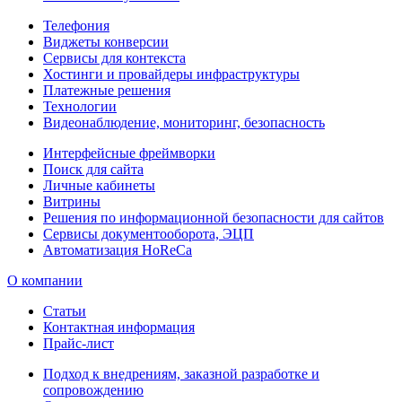
Телефония
Виджеты конверсии
Сервисы для контекста
Хостинги и провайдеры инфраструктуры
Платежные решения
Технологии
Видеонаблюдение, мониторинг, безопасность
Интерфейсные фреймворки
Поиск для сайта
Личные кабинеты
Витрины
Решения по информационной безопасности для сайтов
Сервисы документооборота, ЭЦП
Автоматизация HoReCa
О компании
Статьи
Контактная информация
Прайс-лист
Подход к внедрениям, заказной разработке и
сопровождению