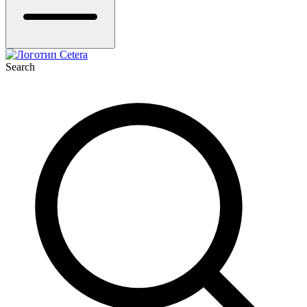
Search