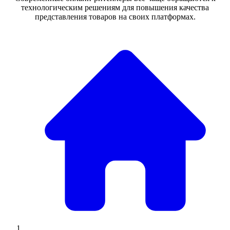
технологическим решениям для повышения качества
представления товаров на своих платформах.