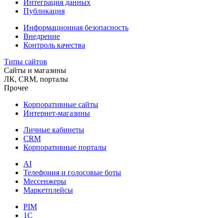
Интеграция данных
Публикация
Информационная безопасность
Внедрение
Контроль качества
Типы сайтов
Сайты и магазины
ЛК, CRM, порталы
Прочее
Корпоративные сайты
Интернет-магазины
Личные кабинеты
CRM
Корпоративные порталы
AI
Телефония и голосовые боты
Мессенжеры
Маркетплейсы
PIM
1C