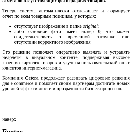
отчета об отсутствующих фотографиях товаров.
Теперь система автоматически отслеживает и формирует
отчет по всем товарным позициям, у которых:
отсутствует изображение в папке
original
;
либо основное фото имеет номер
0
, что может
свидетельствовать о временной заглушке или
отсутствии корректного изображения.
Это решение позволяет оперативно выявлять и устранять
недочёты в визуальном контенте, поддерживая высокое
качество карточек товаров и улучшая пользовательский опыт
клиентов интернет-магазина.
Компания
Cetera
продолжает развивать цифровые решения
для e-commerce и помогает своим партнёрам достигать новых
уровней эффективности и прозрачности бизнес-процессов.
наверх
Footer