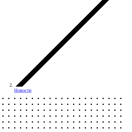
Новости