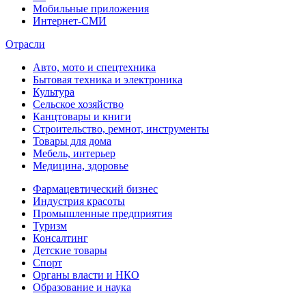
Мобильные приложения
Интернет-СМИ
Отрасли
Авто, мото и спецтехника
Бытовая техника и электроника
Культура
Сельское хозяйство
Канцтовары и книги
Строительство, ремнот, инструменты
Товары для дома
Мебель, интерьер
Медицина, здоровье
Фармацевтический бизнес
Индустрия красоты
Промышленные предприятия
Туризм
Консалтинг
Детские товары
Спорт
Органы власти и НКО
Образование и наука