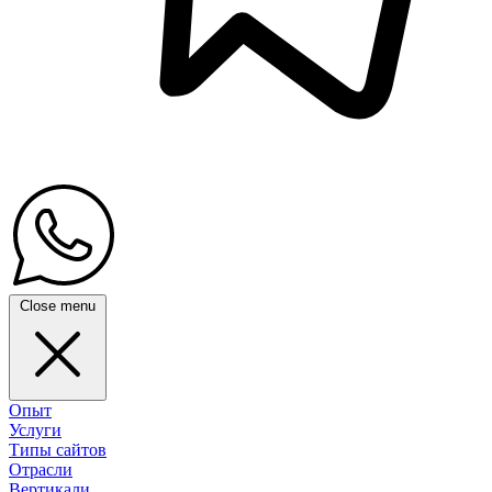
Close menu
Опыт
Услуги
Типы сайтов
Отрасли
Вертикали