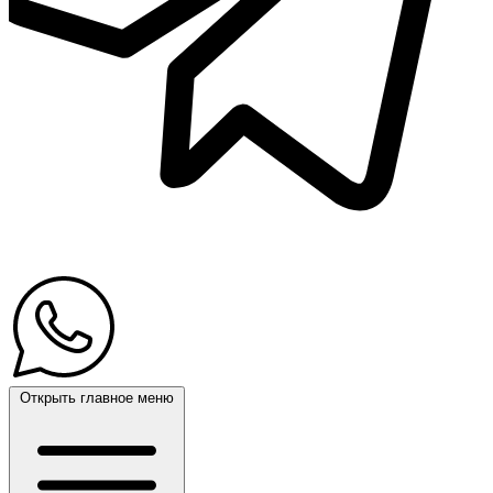
Открыть главное меню