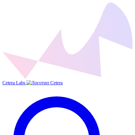
Cetera Labs