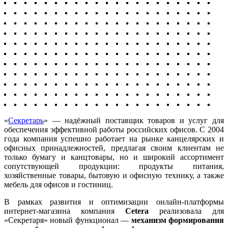
«
Секретарь
» — надёжный поставщик товаров и услуг для
обеспечения эффективной работы российских офисов. С 2004
года компания успешно работает на рынке канцелярских и
офисных принадлежностей, предлагая своим клиентам не
только бумагу и канцтовары, но и широкий ассортимент
сопутствующей продукции: продукты питания,
хозяйственные товары, бытовую и офисную технику, а также
мебель для офисов и гостиниц.
В рамках развития и оптимизации онлайн-платформы
интернет-магазина компания
Cetera
реализовала для
«Секретаря» новый функционал —
механизм формирования