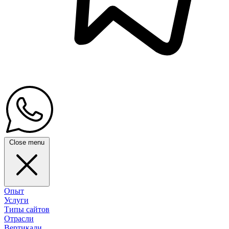
Close menu
Опыт
Услуги
Типы сайтов
Отрасли
Вертикали