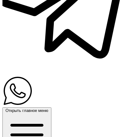
Открыть главное меню