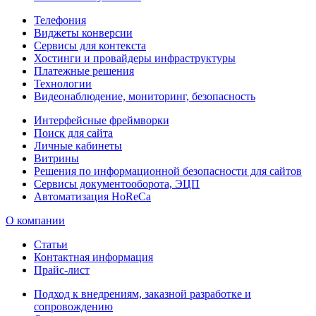
Телефония
Виджеты конверсии
Сервисы для контекста
Хостинги и провайдеры инфраструктуры
Платежные решения
Технологии
Видеонаблюдение, мониторинг, безопасность
Интерфейсные фреймворки
Поиск для сайта
Личные кабинеты
Витрины
Решения по информационной безопасности для сайтов
Сервисы документооборота, ЭЦП
Автоматизация HoReCa
О компании
Статьи
Контактная информация
Прайс-лист
Подход к внедрениям, заказной разработке и
сопровождению