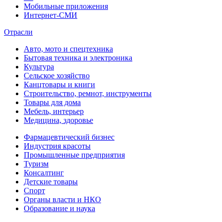
Мобильные приложения
Интернет-СМИ
Отрасли
Авто, мото и спецтехника
Бытовая техника и электроника
Культура
Сельское хозяйство
Канцтовары и книги
Строительство, ремнот, инструменты
Товары для дома
Мебель, интерьер
Медицина, здоровье
Фармацевтический бизнес
Индустрия красоты
Промышленные предприятия
Туризм
Консалтинг
Детские товары
Спорт
Органы власти и НКО
Образование и наука