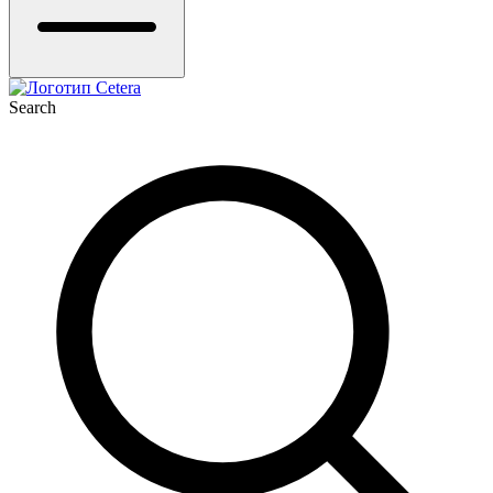
Search