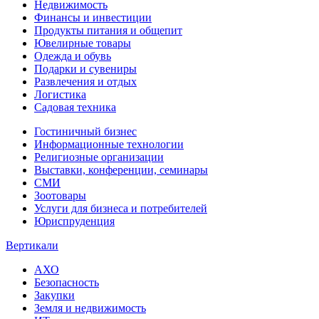
Недвижимость
Финансы и инвестиции
Продукты питания и общепит
Ювелирные товары
Одежда и обувь
Подарки и сувениры
Развлечения и отдых
Логистика
Садовая техника
Гостиничный бизнес
Информационные технологии
Религиозные организации
Выставки, конференции, семинары
СМИ
Зоотовары
Услуги для бизнеса и потребителей
Юриспруденция
Вертикали
АХО
Безопасность
Закупки
Земля и недвижимость