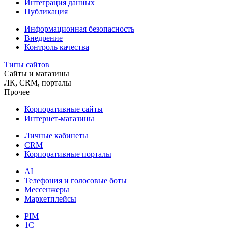
Интеграция данных
Публикация
Информационная безопасность
Внедрение
Контроль качества
Типы сайтов
Сайты и магазины
ЛК, CRM, порталы
Прочее
Корпоративные сайты
Интернет-магазины
Личные кабинеты
CRM
Корпоративные порталы
AI
Телефония и голосовые боты
Мессенжеры
Маркетплейсы
PIM
1C