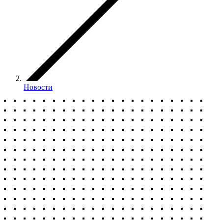
Новости