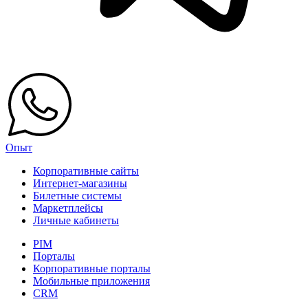
Опыт
Корпоративные сайты
Интернет-магазины
Билетные системы
Маркетплейсы
Личные кабинеты
PIM
Порталы
Корпоративные порталы
Мобильные приложения
CRM