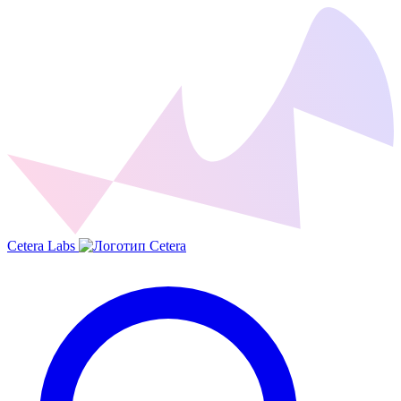
Cetera Labs