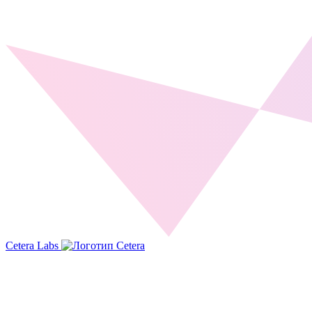
Cetera Labs