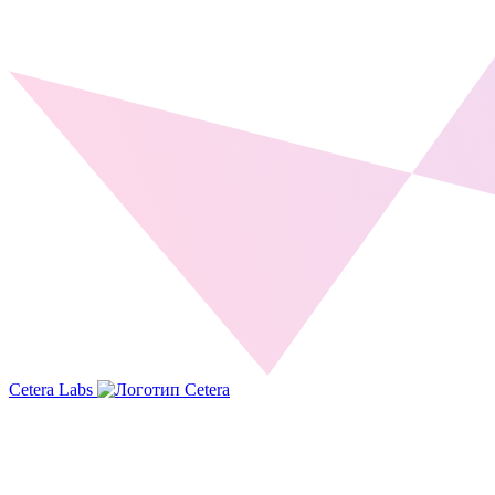
Cetera Labs