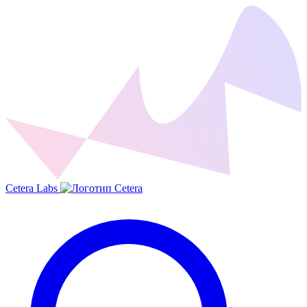
Cetera Labs