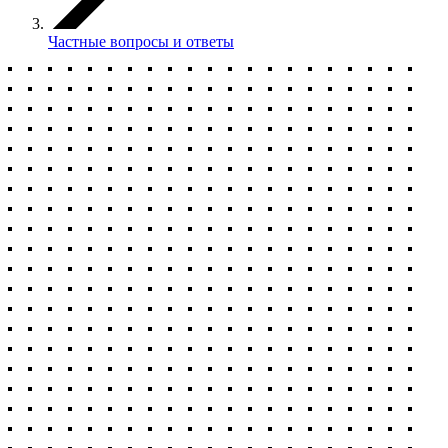
Частные вопросы и ответы