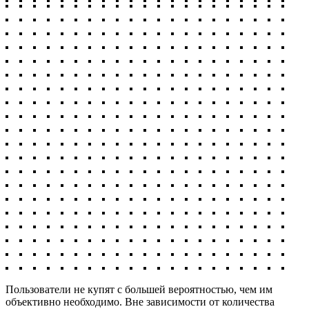
Пользователи не купят с большей вероятностью, чем им
объективно необходимо. Вне зависимости от количества