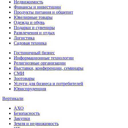
Недвижимость
Финансы и инвестиции
Продукты питания и общепит
Ювелирные товары
Одежда и обувь
Подарки и сувениры
Развлечения и отдых
Логистика
Садовая техника
Гостиничный бизнес
Информационные технологии
Религиозные организации
Выставки, конференции, семинары
СМИ
Зоотовары
Услуги для бизнеса и потребителей
Юриспруденция
Вертикали
АХО
Безопасность
Закупки
Земля и недвижимость