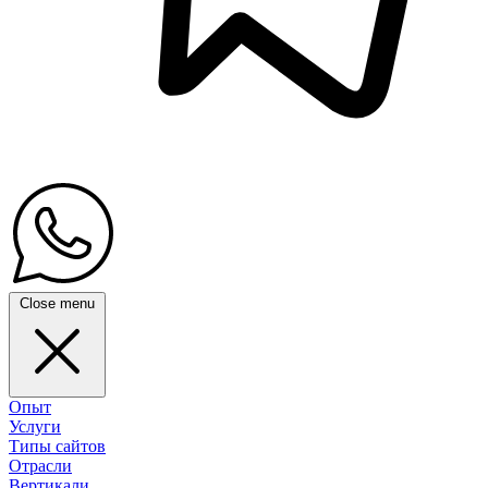
Close menu
Опыт
Услуги
Типы сайтов
Отрасли
Вертикали