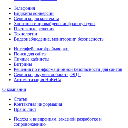
Телефония
Виджеты конверсии
Сервисы для контекста
Хостинги и провайдеры инфраструктуры
Платежные решения
Технологии
Видеонаблюдение, мониторинг, безопасность
Интерфейсные фреймворки
Поиск для сайта
Личные кабинеты
Витрины
Решения по информационной безопасности для сайтов
Сервисы документооборота, ЭЦП
Автоматизация HoReCa
О компании
Статьи
Контактная информация
Прайс-лист
Подход к внедрениям, заказной разработке и
сопровождению