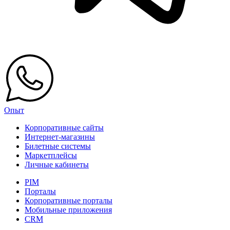
Опыт
Корпоративные сайты
Интернет-магазины
Билетные системы
Маркетплейсы
Личные кабинеты
PIM
Порталы
Корпоративные порталы
Мобильные приложения
CRM