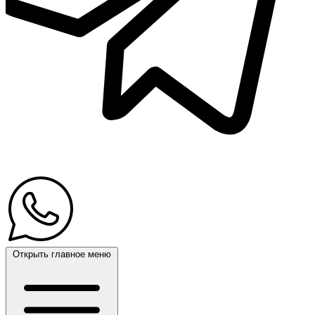
Открыть главное меню