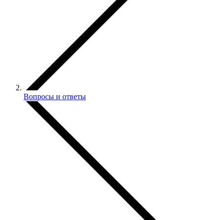
Вопросы и ответы