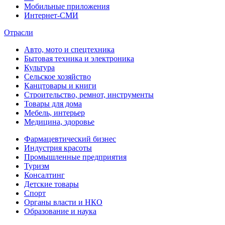
Мобильные приложения
Интернет-СМИ
Отрасли
Авто, мото и спецтехника
Бытовая техника и электроника
Культура
Сельское хозяйство
Канцтовары и книги
Строительство, ремнот, инструменты
Товары для дома
Мебель, интерьер
Медицина, здоровье
Фармацевтический бизнес
Индустрия красоты
Промышленные предприятия
Туризм
Консалтинг
Детские товары
Спорт
Органы власти и НКО
Образование и наука