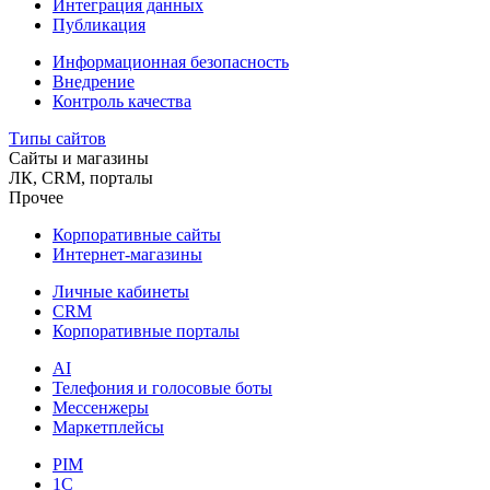
Интеграция данных
Публикация
Информационная безопасность
Внедрение
Контроль качества
Типы сайтов
Сайты и магазины
ЛК, CRM, порталы
Прочее
Корпоративные сайты
Интернет-магазины
Личные кабинеты
CRM
Корпоративные порталы
AI
Телефония и голосовые боты
Мессенжеры
Маркетплейсы
PIM
1C