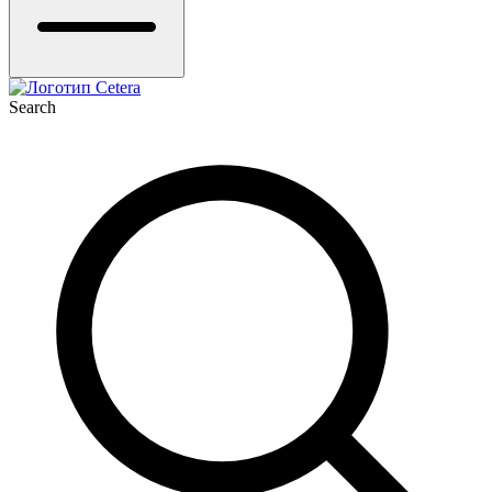
Search