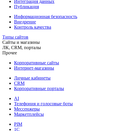
Интеграция данных
Публикация
Информационная безопасность
Внедрение
Контроль качества
Типы сайтов
Сайты и магазины
ЛК, CRM, порталы
Прочее
Корпоративные сайты
Интернет-магазины
Личные кабинеты
CRM
Корпоративные порталы
AI
Телефония и голосовые боты
Мессенжеры
Маркетплейсы
PIM
1C