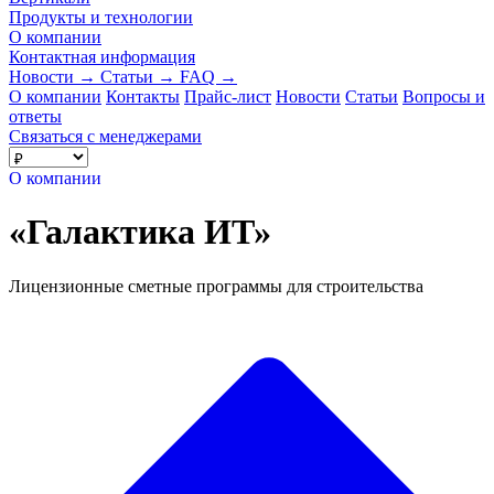
Продукты и технологии
О компании
Контактная информация
Новости
→
Статьи
→
FAQ
→
О компании
Контакты
Прайс-лист
Новости
Статьи
Вопросы и
ответы
Связаться с менеджерами
О компании
«Галактика ИТ»
Лицензионные сметные программы для строительства