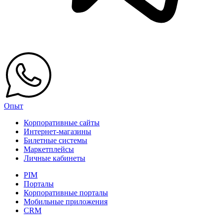
Опыт
Корпоративные сайты
Интернет-магазины
Билетные системы
Маркетплейсы
Личные кабинеты
PIM
Порталы
Корпоративные порталы
Мобильные приложения
CRM