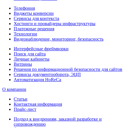
Телефония
Виджеты конверсии
Сервисы для контекста
Хостинги и провайдеры инфраструктуры
Платежные решения
Технологии
Видеонаблюдение, мониторинг, безопасность
Интерфейсные фреймворки
Поиск для сайта
Личные кабинеты
Витрины
Решения по информационной безопасности для сайтов
Сервисы документооборота, ЭЦП
Автоматизация HoReCa
О компании
Статьи
Контактная информация
Прайс-лист
Подход к внедрениям, заказной разработке и
сопровождению