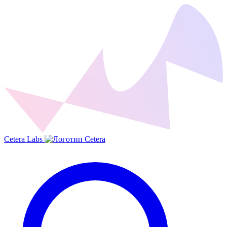
Cetera Labs