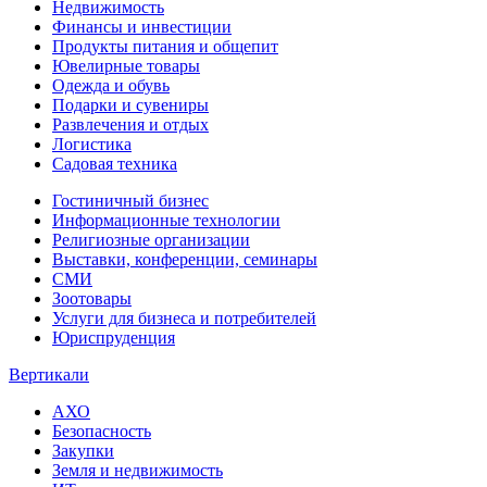
Недвижимость
Финансы и инвестиции
Продукты питания и общепит
Ювелирные товары
Одежда и обувь
Подарки и сувениры
Развлечения и отдых
Логистика
Садовая техника
Гостиничный бизнес
Информационные технологии
Религиозные организации
Выставки, конференции, семинары
СМИ
Зоотовары
Услуги для бизнеса и потребителей
Юриспруденция
Вертикали
АХО
Безопасность
Закупки
Земля и недвижимость