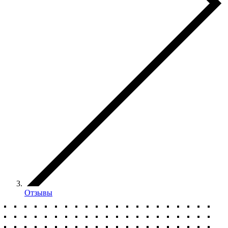
Отзывы