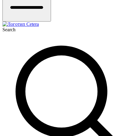
Search