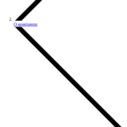
О компании