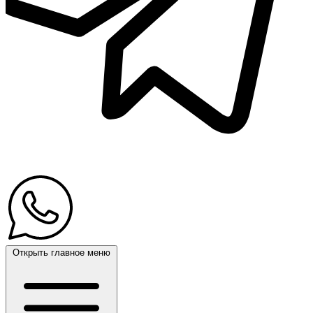
Открыть главное меню