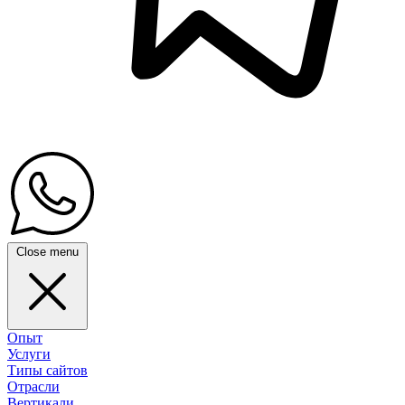
Close menu
Опыт
Услуги
Типы сайтов
Отрасли
Вертикали