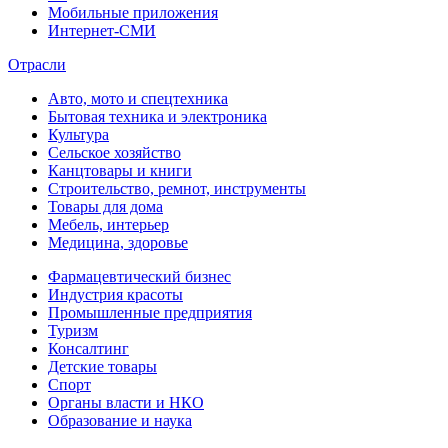
Мобильные приложения
Интернет-СМИ
Отрасли
Авто, мото и спецтехника
Бытовая техника и электроника
Культура
Сельское хозяйство
Канцтовары и книги
Строительство, ремнот, инструменты
Товары для дома
Мебель, интерьер
Медицина, здоровье
Фармацевтический бизнес
Индустрия красоты
Промышленные предприятия
Туризм
Консалтинг
Детские товары
Спорт
Органы власти и НКО
Образование и наука