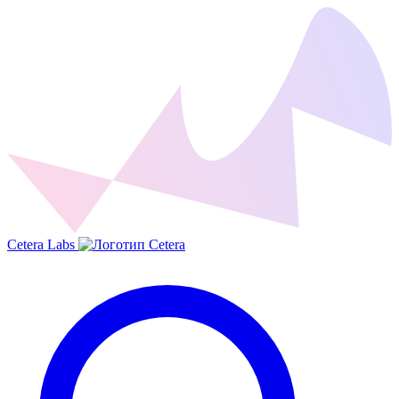
Cetera Labs