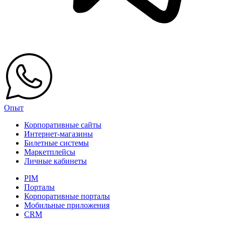
Опыт
Корпоративные сайты
Интернет-магазины
Билетные системы
Маркетплейсы
Личные кабинеты
PIM
Порталы
Корпоративные порталы
Мобильные приложения
CRM