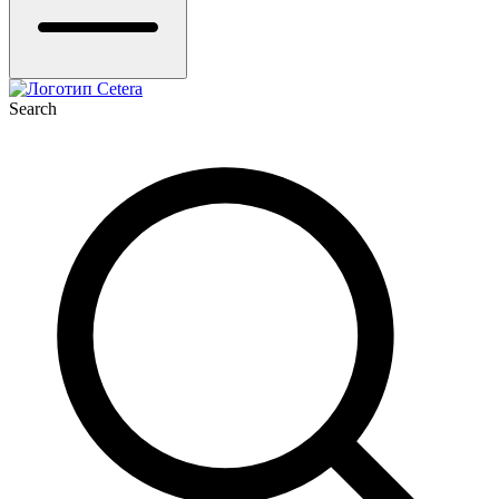
Search