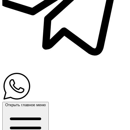
Открыть главное меню