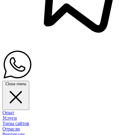
Close menu
Опыт
Услуги
Типы сайтов
Отрасли
Вертикали