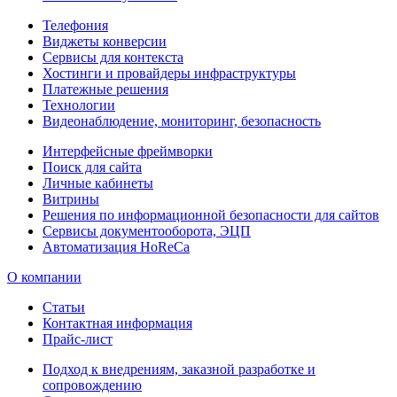
Телефония
Виджеты конверсии
Сервисы для контекста
Хостинги и провайдеры инфраструктуры
Платежные решения
Технологии
Видеонаблюдение, мониторинг, безопасность
Интерфейсные фреймворки
Поиск для сайта
Личные кабинеты
Витрины
Решения по информационной безопасности для сайтов
Сервисы документооборота, ЭЦП
Автоматизация HoReCa
О компании
Статьи
Контактная информация
Прайс-лист
Подход к внедрениям, заказной разработке и
сопровождению