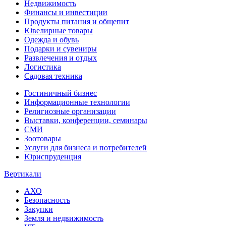
Недвижимость
Финансы и инвестиции
Продукты питания и общепит
Ювелирные товары
Одежда и обувь
Подарки и сувениры
Развлечения и отдых
Логистика
Садовая техника
Гостиничный бизнес
Информационные технологии
Религиозные организации
Выставки, конференции, семинары
СМИ
Зоотовары
Услуги для бизнеса и потребителей
Юриспруденция
Вертикали
АХО
Безопасность
Закупки
Земля и недвижимость