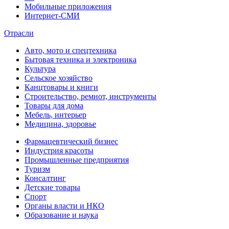
Мобильные приложения
Интернет-СМИ
Отрасли
Авто, мото и спецтехника
Бытовая техника и электроника
Культура
Сельское хозяйство
Канцтовары и книги
Строительство, ремнот, инструменты
Товары для дома
Мебель, интерьер
Медицина, здоровье
Фармацевтический бизнес
Индустрия красоты
Промышленные предприятия
Туризм
Консалтинг
Детские товары
Спорт
Органы власти и НКО
Образование и наука