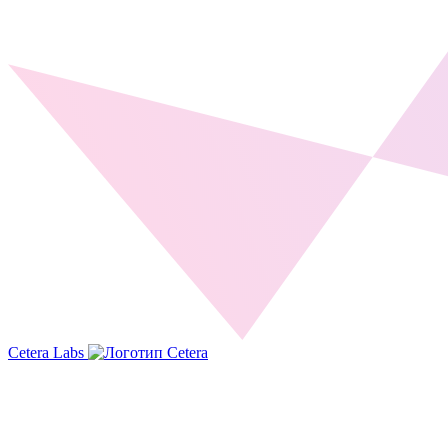
Cetera Labs