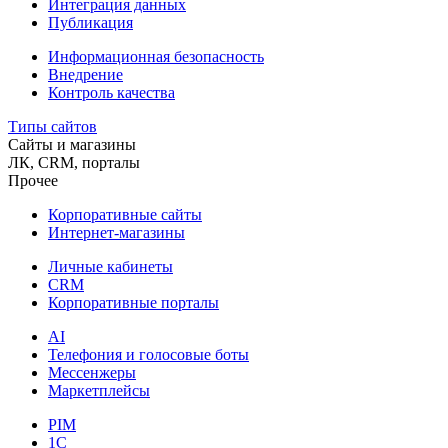
Интеграция данных
Публикация
Информационная безопасность
Внедрение
Контроль качества
Типы сайтов
Сайты и магазины
ЛК, CRM, порталы
Прочее
Корпоративные сайты
Интернет-магазины
Личные кабинеты
CRM
Корпоративные порталы
AI
Телефония и голосовые боты
Мессенжеры
Маркетплейсы
PIM
1C