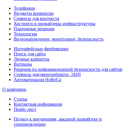
Телефония
Виджеты конверсии
Сервисы для контекста
Хостинги и провайдеры инфраструктуры
Платежные решения
Технологии
Видеонаблюдение, мониторинг, безопасность
Интерфейсные фреймворки
Поиск для сайта
Личные кабинеты
Витрины
Решения по информационной безопасности для сайтов
Сервисы документооборота, ЭЦП
Автоматизация HoReCa
О компании
Статьи
Контактная информация
Прайс-лист
Подход к внедрениям, заказной разработке и
сопровождению