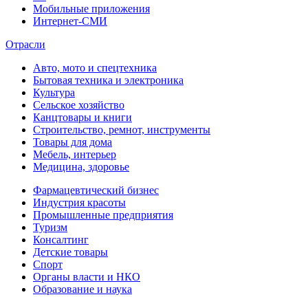
Мобильные приложения
Интернет-СМИ
Отрасли
Авто, мото и спецтехника
Бытовая техника и электроника
Культура
Сельское хозяйство
Канцтовары и книги
Строительство, ремнот, инструменты
Товары для дома
Мебель, интерьер
Медицина, здоровье
Фармацевтический бизнес
Индустрия красоты
Промышленные предприятия
Туризм
Консалтинг
Детские товары
Спорт
Органы власти и НКО
Образование и наука