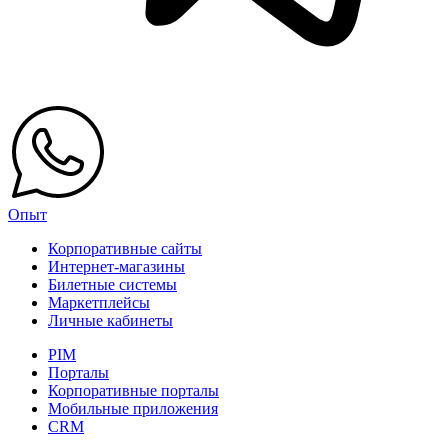
Опыт
Корпоративные сайты
Интернет-магазины
Билетные системы
Маркетплейсы
Личные кабинеты
PIM
Порталы
Корпоративные порталы
Мобильные приложения
CRM