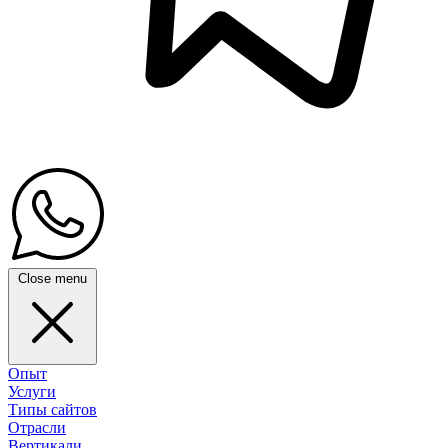
Close menu
Опыт
Услуги
Типы сайтов
Отрасли
Вертикали