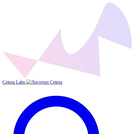
Cetera Labs