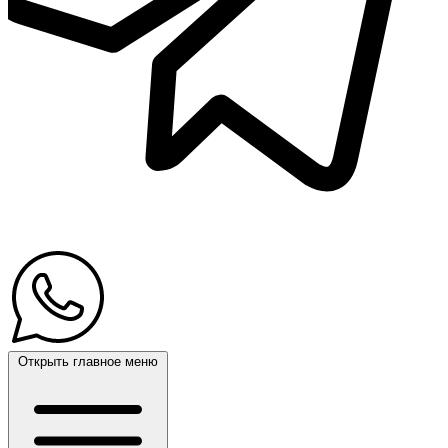
Открыть главное меню