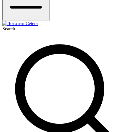
Search