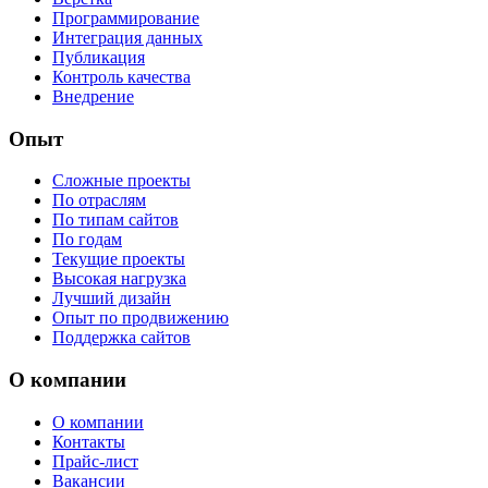
Программирование
Интеграция данных
Публикация
Контроль качества
Внедрение
Опыт
Сложные проекты
По отраслям
По типам сайтов
По годам
Текущие проекты
Высокая нагрузка
Лучший дизайн
Опыт по продвижению
Поддержка сайтов
О компании
О компании
Контакты
Прайс-лист
Вакансии