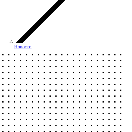
Новости