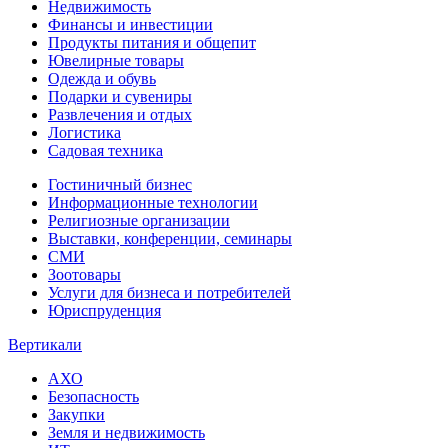
Недвижимость
Финансы и инвестиции
Продукты питания и общепит
Ювелирные товары
Одежда и обувь
Подарки и сувениры
Развлечения и отдых
Логистика
Садовая техника
Гостиничный бизнес
Информационные технологии
Религиозные организации
Выставки, конференции, семинары
СМИ
Зоотовары
Услуги для бизнеса и потребителей
Юриспруденция
Вертикали
АХО
Безопасность
Закупки
Земля и недвижимость