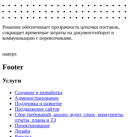
Решение обеспечивает прозрачность цепочки поставок,
сокращает временные затраты на документооборот и
коммуникацию с перевозчиками.
наверх
Footer
Услуги
Создание и разработка
Администрирование
Поддержка и развитие
Продвижение сайтов
Сбор требований, анализ, аудит, спрос, конкуренты,
отчеты, планы и ТЗ
Проектирование
Дизайн
Верстка