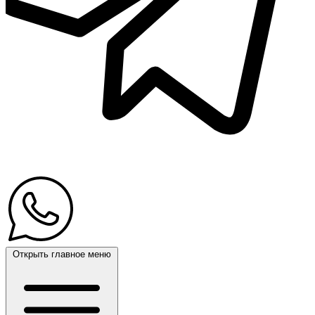
Открыть главное меню