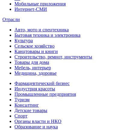
Мобильные приложения
Интернет-СМИ
Отрасли
Авто, мото и спецтехника
Бытовая техника и электроника
Культура
Сельское хозяйство
Канцтовары и книги
Строительство, ремнот, инструменты
Товары для дома
Мебель, интерьер
Медицина, здоровье
Фармацевтический бизнес
Индустрия красоты
Промышленные предприятия
Туризм
Консалтинг
Детские товары
Спорт
Органы власти и НКО
Образование и наука