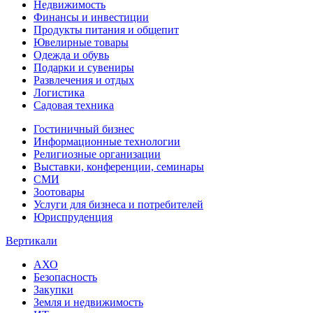
Недвижимость
Финансы и инвестиции
Продукты питания и общепит
Ювелирные товары
Одежда и обувь
Подарки и сувениры
Развлечения и отдых
Логистика
Садовая техника
Гостиничный бизнес
Информационные технологии
Религиозные организации
Выставки, конференции, семинары
СМИ
Зоотовары
Услуги для бизнеса и потребителей
Юриспруденция
Вертикали
АХО
Безопасность
Закупки
Земля и недвижимость