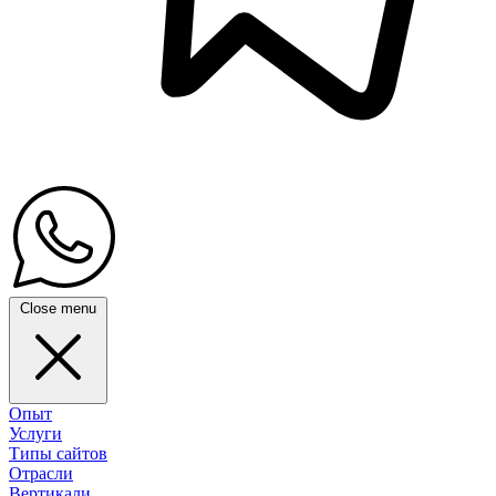
Close menu
Опыт
Услуги
Типы сайтов
Отрасли
Вертикали