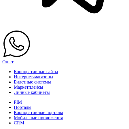
Опыт
Корпоративные сайты
Интернет-магазины
Билетные системы
Маркетплейсы
Личные кабинеты
PIM
Порталы
Корпоративные порталы
Мобильные приложения
CRM