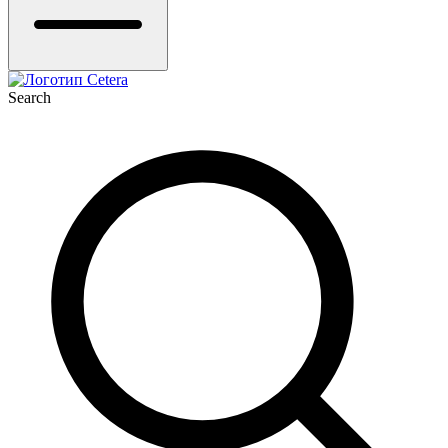
Search