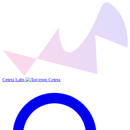
Cetera Labs